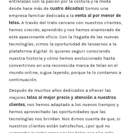
entrelazan con la pasión por la costura y la moda
desde hace más de
cuatro décadas!
Somos una
empresa familiar dedicada a la
venta al por menor de
telas.
A través del trato cercano con nuestros clientes,
hemos crecido, aprendido y nos hemos enamorado de
este apasionante oficio. Con la llegada de las nuevas
tecnologías, vimos la oportunidad de lanzarnos a la
plataforma digital. Si quieres seguir conociendo
nuestra historia y cómo hemos evolucionado hasta
convertirnos en una reconocida marca de telas en el
mundo online, sigue leyendo, porque te lo contamos a
continuación.
Después de muchos años dedicados a ofrecer las
mejores
telas al mejor precio y atención a nuestros
clientes
, nos hemos adaptado a los nuevos tiempos y
hemos aprovechado las oportunidades que las
tecnologías nos brindan. Nos dimos cuenta de que, si
nuestros clientes están satisfechos, ¿por qué no