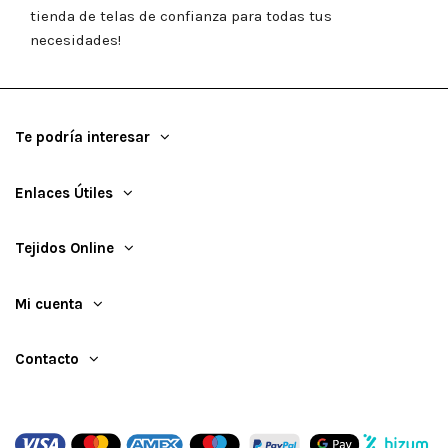
tienda de telas de confianza para todas tus
necesidades!
Te podría interesar
Enlaces Útiles
Tejidos Online
Mi cuenta
Contacto