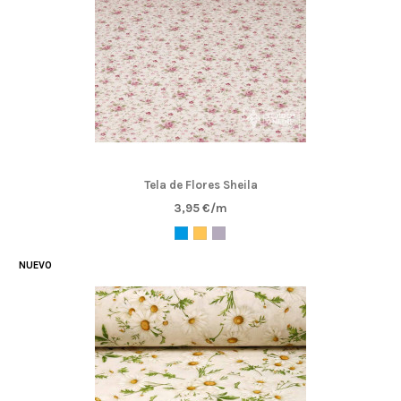
Tela de Flores Sheila
3,95 €/m
NUEVO