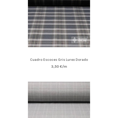
Cuadro Escoces Gris Lurex Dorado
3,50 €/m