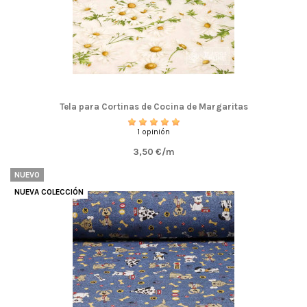
Tela para Cortinas de Cocina de Margaritas
1 opinión
3,50 €/m
NUEVO
NUEVA COLECCIÓN