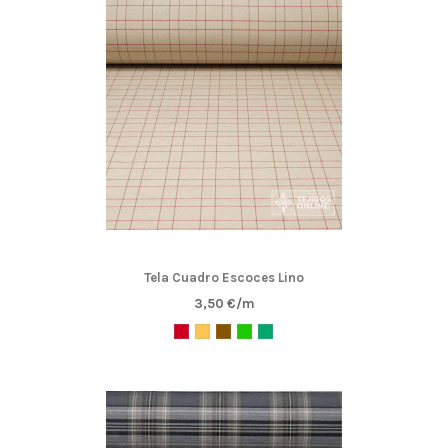
Tela Cuadro Escoces Lino
3,50 €/m