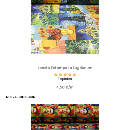
Loneta Estampada Lugdunum
1 opinión
4,50 €/m
NUEVA COLECCIÓN