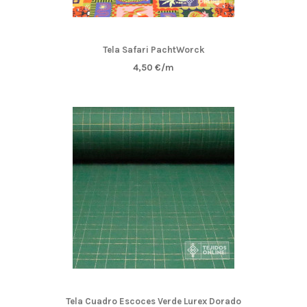
Tela Safari PachtWorck
4,50 €/m
Tela Cuadro Escoces Verde Lurex Dorado