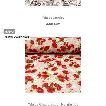
Tela de Comics
3,50 €/m
NUEVO
NUEVA COLECCIÓN
Tela de Amapolas con Margaritas