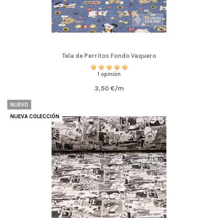
Tela de Perritos Fondo Vaquero
1 opinión
3,50 €/m
NUEVO
NUEVA COLECCIÓN