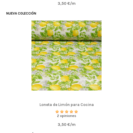
3,50 €/m
NUEVA COLECCIÓN
Loneta de Limón para Cocina
2 opiniones
3,50 €/m