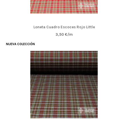
Loneta Cuadro Escoces Rojo Little
3,50 €/m
NUEVA COLECCIÓN