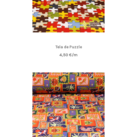
Tela de Puzzle
4,50 €/m