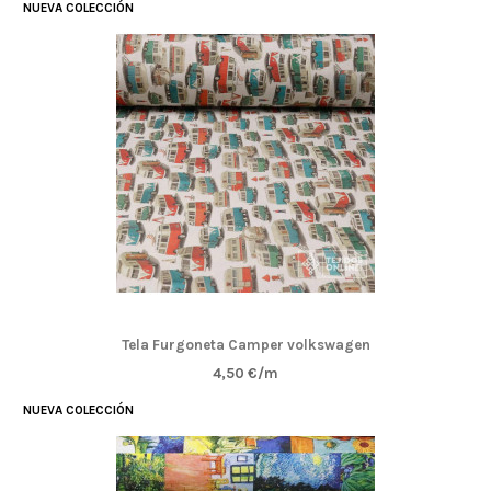
NUEVA COLECCIÓN
Tela Furgoneta Camper volkswagen
4,50 €/m
NUEVA COLECCIÓN