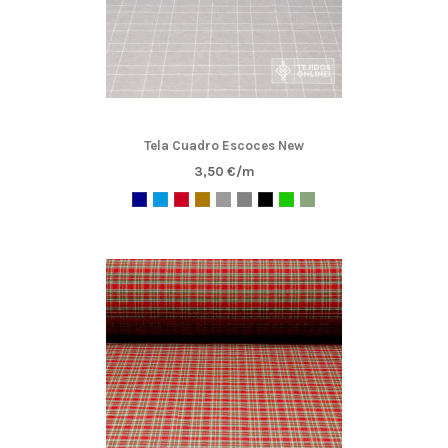
Tela Cuadro Escoces New
3,50 €/m