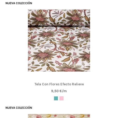
NUEVA COLECCIÓN
Tela Con Flores Efecto Relieve
9,50 €/m
NUEVA COLECCIÓN