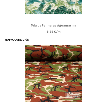
Tela de Palmeras Aguamarina
6,99 €/m
NUEVA COLECCIÓN