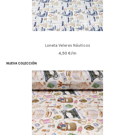
Loneta Veleres Náuticos
4,50 €/m
NUEVA COLECCIÓN