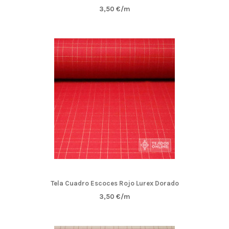
3,50 €/m
Tela Cuadro Escoces Rojo Lurex Dorado
3,50 €/m