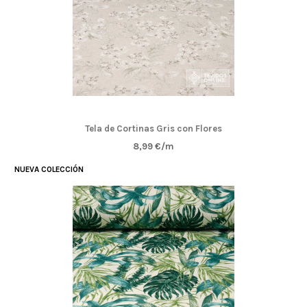
Tela de Cortinas Gris con Flores
8,99 €/m
NUEVA COLECCIÓN