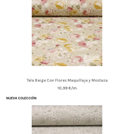
Tela Beige Con Flores Maquillaje y Mostaza
10,99 €/m
NUEVA COLECCIÓN