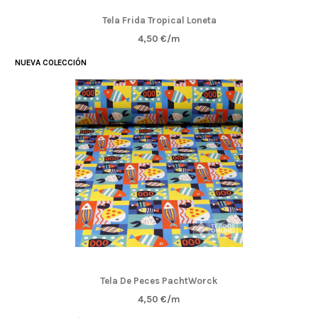
Tela Frida Tropical Loneta
4,50 €/m
NUEVA COLECCIÓN
Tela De Peces PachtWorck
4,50 €/m