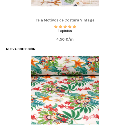
Tela Motivos de Costura Vintage
1 opinión
4,50 €/m
NUEVA COLECCIÓN