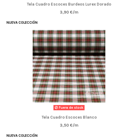
Tela Cuadro Escoces Burdeos Lurex Dorado
3,90 €/m
NUEVA COLECCIÓN
Fuera de stock
Tela Cuadro Escoces Blanco
3,50 €/m
NUEVA COLECCIÓN