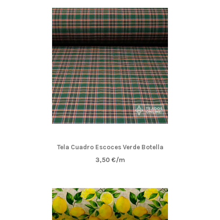
Tela Cuadro Escoces Verde Botella
3,50 €/m