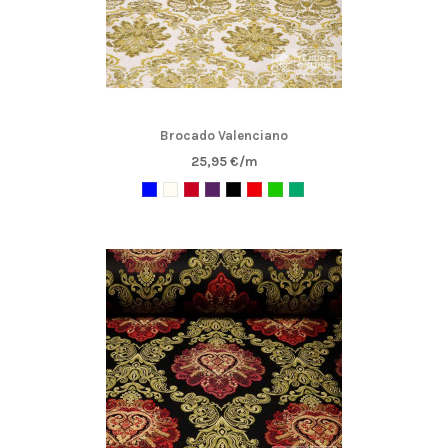
Brocado Valenciano
25,95 €/m