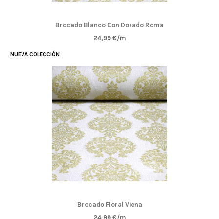
Brocado Blanco Con Dorado Roma
24,99 €/m
NUEVA COLECCIÓN
Brocado Floral Viena
24,99 €/m