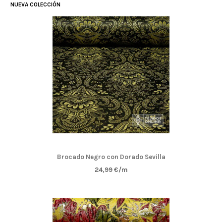
NUEVA COLECCIÓN
Brocado Negro con Dorado Sevilla
24,99 €/m