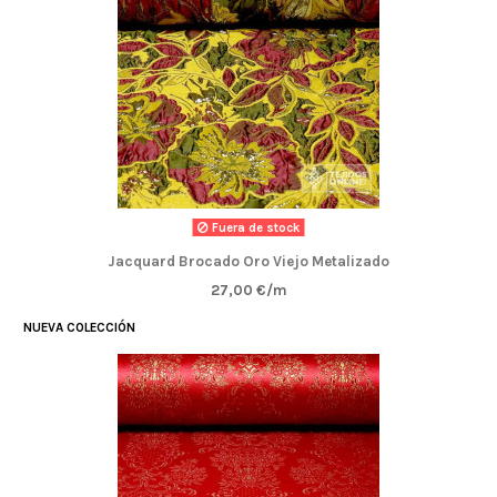
Fuera de stock
Jacquard Brocado Oro Viejo Metalizado
27,00 €/m
NUEVA COLECCIÓN