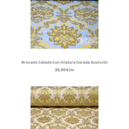
Brocado Celeste Con Hilatura Dorada Asunción
25,95 €/m