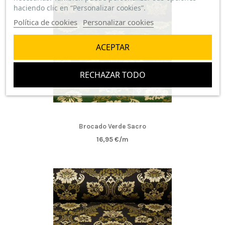
haciendo clic en “Personalizar cookies”.
Política de cookies
Personalizar cookies
ACEPTAR
RECHAZAR TODO
Brocado Verde Sacro
16,95 €/m