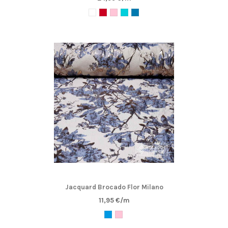
Jacquard Brocado Flor Milano
11,95 €/m