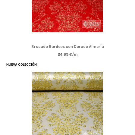
Brocado Burdeos con Dorado Almería
24,99 €/m
NUEVA COLECCIÓN