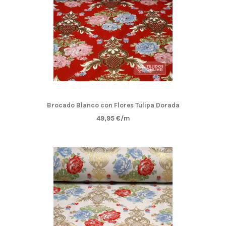
Brocado Blanco con Flores Tulipa Dorada
49,95 €/m