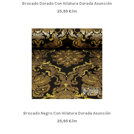
Brocado Dorado Con Hilatura Dorada Asunción
25,95 €/m
Brocado Negro Con Hilatura Dorada Asunción
25,95 €/m