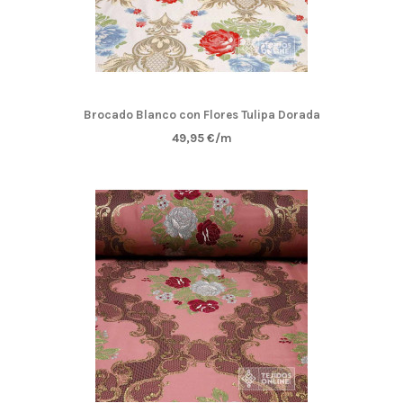
Brocado Blanco con Flores Tulipa Dorada
49,95 €/m