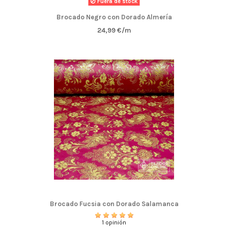
Fuera de stock
Brocado Negro con Dorado Almería
24,99 €/m
Brocado Fucsia con Dorado Salamanca
1 opinión