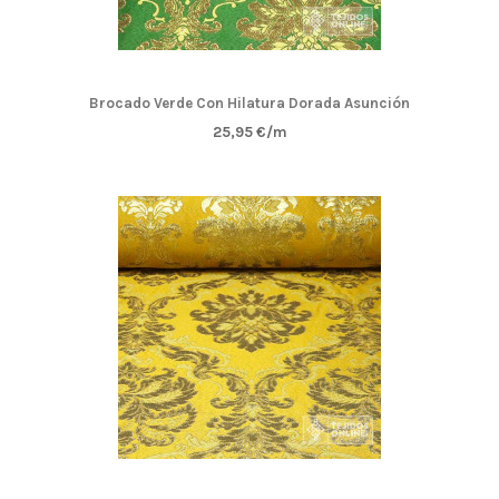
Brocado Verde Con Hilatura Dorada Asunción
25,95 €/m