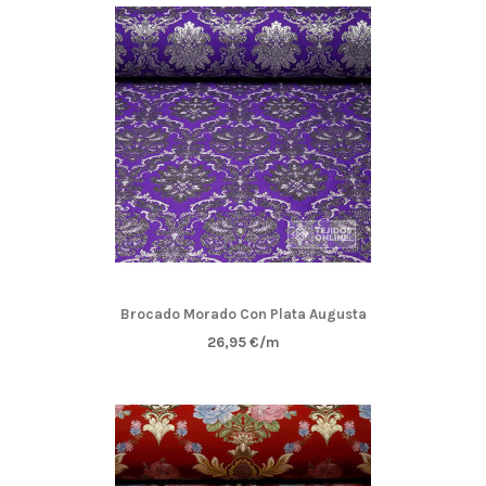
Brocado Morado Con Plata Augusta
26,95 €/m