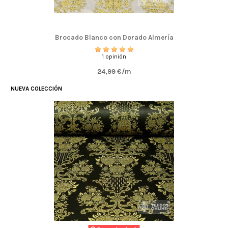
Brocado Blanco con Dorado Almería
1 opinión
24,99 €/m
NUEVA COLECCIÓN