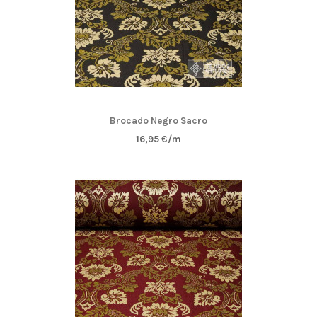
Brocado Negro Sacro
16,95 €/m