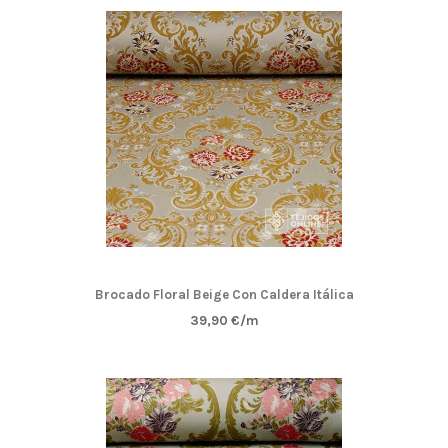
Brocado Floral Beige Con Caldera Itálica
39,90 €/m