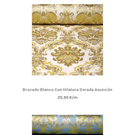
Brocado Blanco Con Hilatura Dorada Asunción
25,95 €/m