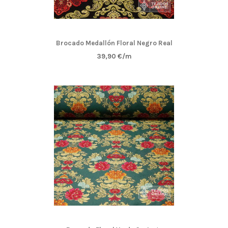
Brocado Medallón Floral Negro Real
39,90 €/m