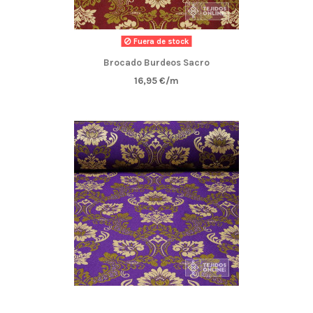
Fuera de stock
Brocado Burdeos Sacro
16,95 €/m