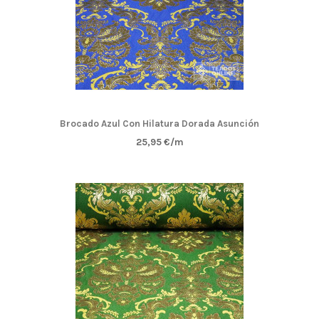
Brocado Azul Con Hilatura Dorada Asunción
25,95 €/m