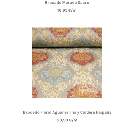
Brocado Morado Sacro
16,95 €/m
Brocado Floral Aguamarina y Caldera Hispalis
39,90 €/m