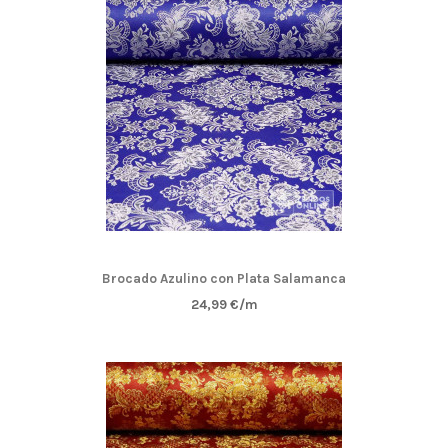
Brocado Azulino con Plata Salamanca
24,99 €/m