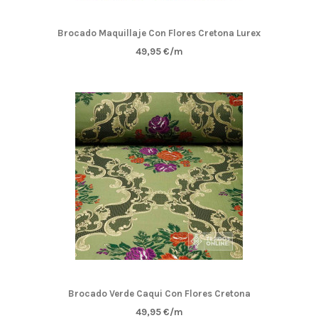
Brocado Maquillaje Con Flores Cretona Lurex
49,95 €/m
Brocado Verde Caqui Con Flores Cretona
49,95 €/m