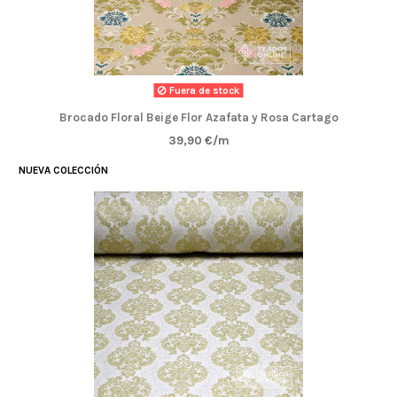
Fuera de stock
Brocado Floral Beige Flor Azafata y Rosa Cartago
39,90 €/m
NUEVA COLECCIÓN