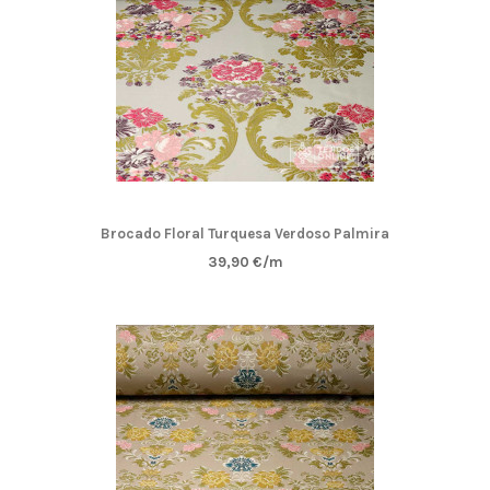
Brocado Floral Turquesa Verdoso Palmira
39,90 €/m