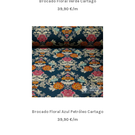
Brocado Floral Verde Cartago
39,90 €/m
Brocado Floral Azul Petróleo Cartago
39,90 €/m