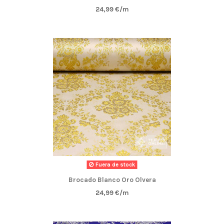
24,99 €/m
Fuera de stock
Brocado Blanco Oro Olvera
24,99 €/m