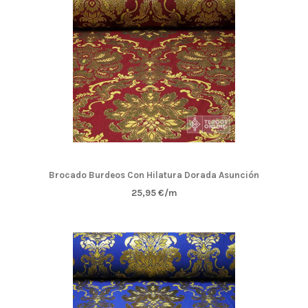
Brocado Burdeos Con Hilatura Dorada Asunción
25,95 €/m