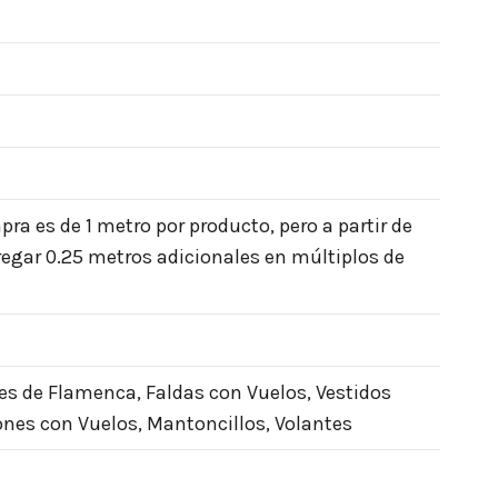
a es de 1 metro por producto, pero a partir de
egar 0.25 metros adicionales en múltiplos de
es de Flamenca, Faldas con Vuelos, Vestidos
ones con Vuelos, Mantoncillos, Volantes