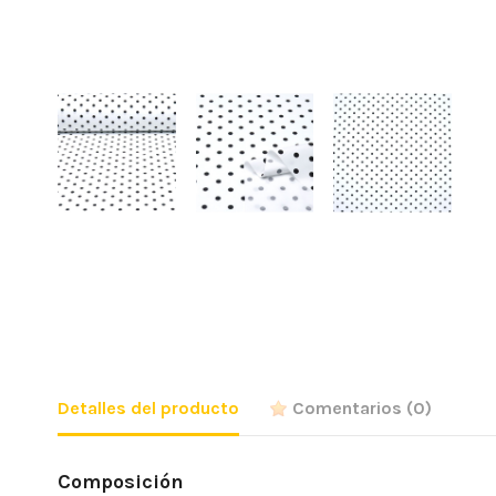
Detalles del producto
Comentarios
(0)
Composición