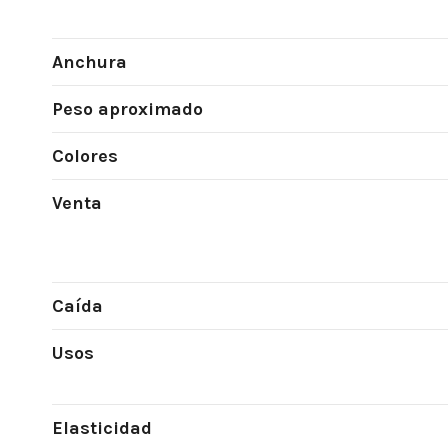
Anchura
Peso aproximado
Colores
Venta
Caída
Usos
Elasticidad