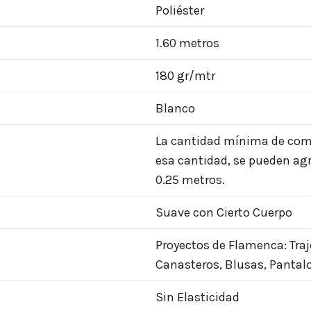
Poliéster
1.60 metros
180 gr/mtr
Blanco
La cantidad mínima de compr
esa cantidad, se pueden agr
0.25 metros.
Suave con Cierto Cuerpo
Proyectos de Flamenca: Traj
Canasteros, Blusas, Pantal
Sin Elasticidad