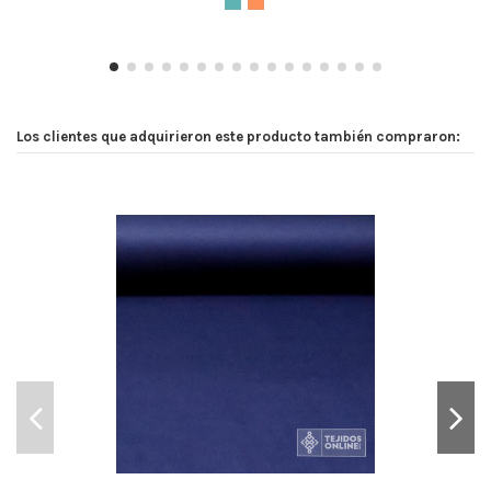
Los clientes que adquirieron este producto también compraron: