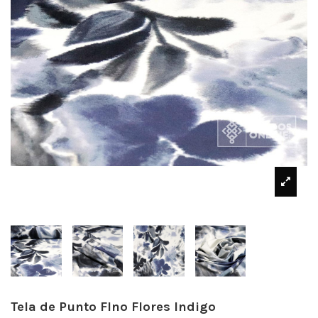
Tela de Punto FIno Flores Indigo