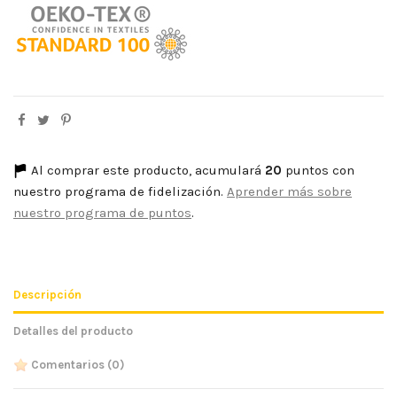
Al comprar este producto, acumulará
20
puntos con
nuestro programa de fidelización.
Aprender más sobre
nuestro programa de puntos
.
Descripción
Detalles del producto
Comentarios
(0)