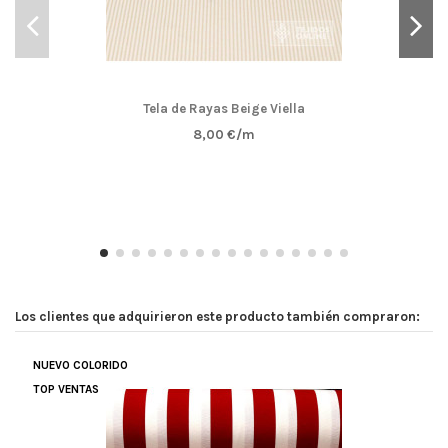
Tela de Rayas Beige Viella
8,00 €/m
Los clientes que adquirieron este producto también compraron:
NUEVO COLORIDO
TOP VENTAS