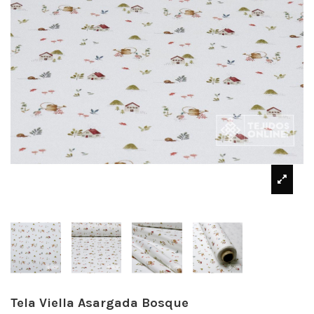
Tela Viella Asargada Bosque