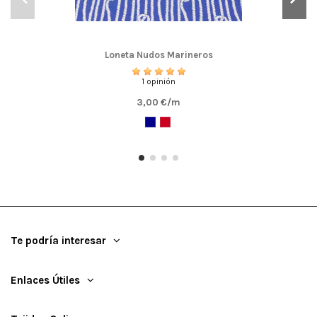
Loneta Nudos Marineros
1 opinión
3,00 €/m
Te podría interesar
Enlaces Útiles