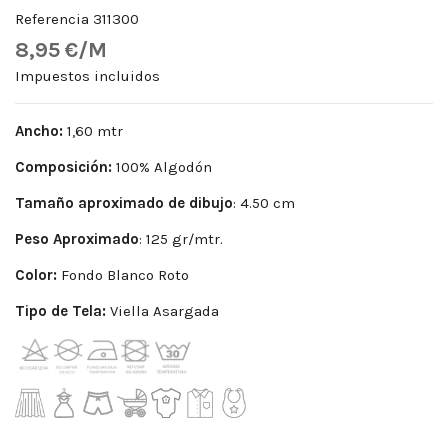
Referencia
311300
8,95 €/M
Impuestos incluidos
Ancho:
1,60 mtr
Composición:
100% Algodón
Tamaño aproximado de dibujo
: 4.50 cm
Peso
Aproximado
: 125 gr/mtr.
Color:
Fondo Blanco Roto
Tipo de Tela:
Viella Asargada