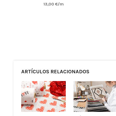
13,00 €/m
ARTÍCULOS RELACIONADOS