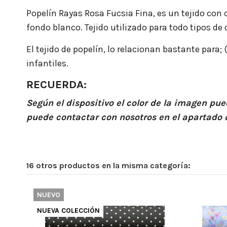
Popelín Rayas Rosa Fucsia Fina, es un tejido con 
fondo blanco. Tejido utilizado para todo tipos de
El tejido de popelín, lo relacionan bastante para;
infantiles.
RECUERDA:
Según el dispositivo el color de la imagen pu
puede contactar con nosotros en el apartado
16 otros productos en la misma categoría:
NUEVO
NUEVA COLECCIÓN