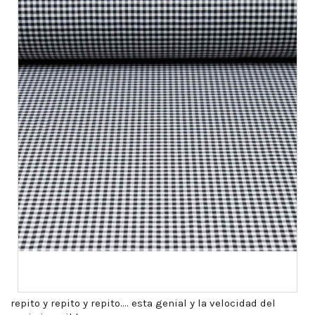
repito y repito y repito.... esta genial y la velocidad del