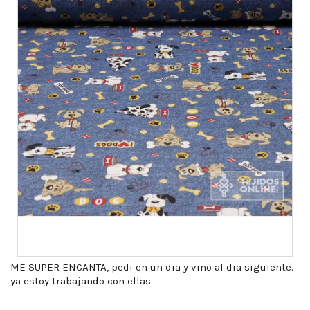
ME SUPER ENCANTA, pedi en un dia y vino al dia siguiente.
ya estoy trabajando con ellas