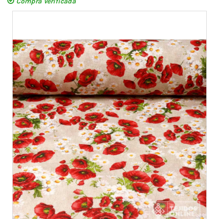
Compra Verificada