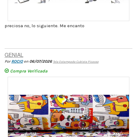
preciosa no, lo siguiente. Me encanto
GENIAL
Por
ROCIO
en
06/07/2026
Tela Estampada Cubista Picasso
Compra Verificada