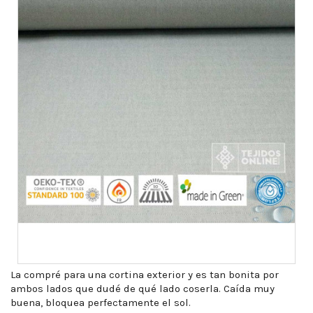
La compré para una cortina exterior y es tan bonita por
ambos lados que dudé de qué lado coserla. Caída muy
buena, bloquea perfectamente el sol.