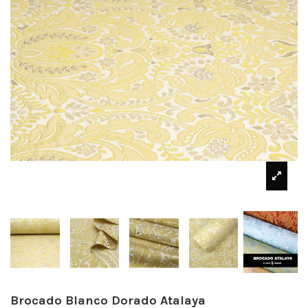
Brocado Blanco Dorado Atalaya