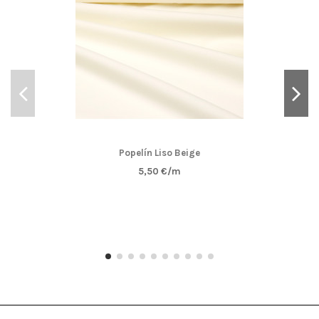
Popelín Liso Beige
5,50 €/m