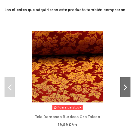
Los clientes que adquirieron este producto también compraron:
Fuera de stock
Tela Damasco Burdeos Oro Toledo
19,99 €/m