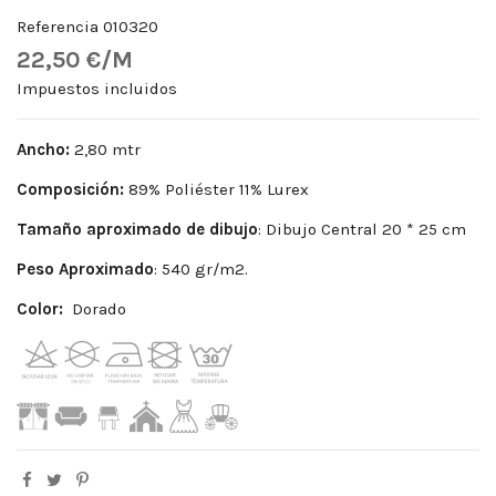
Referencia
010320
22,50 €/M
Impuestos incluidos
Ancho:
2,80 mtr
Composición:
89% Poliéster 11% Lurex
Tamaño aproximado de dibujo
: Dibujo Central 20 * 25 cm
Peso
Aproximado
: 540 gr/m2.
Color:
Dorado