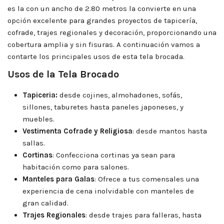
es la con un ancho de 2.80 metros la convierte en una
opción excelente para grandes proyectos de tapicería,
cofrade, trajes regionales y decoración, proporcionando una
cobertura amplia y sin fisuras. A continuación vamos a
contarte los principales usos de esta tela brocada.
Usos de la Tela Brocado
Tapiceria:
desde cojines, almohadones, sofás,
sillones, taburetes hasta paneles japoneses, y
muebles.
Vestimenta Cofrade y Religiosa
: desde mantos hasta
sallas.
Cortinas
: Confecciona cortinas ya sean para
habitación como para salones.
Manteles para Galas
: Ofrece a tus comensales una
experiencia de cena inolvidable con manteles de
gran calidad.
Trajes Regionales
: desde trajes para falleras, hasta