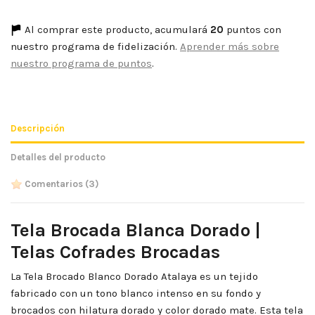
Al comprar este producto, acumulará
20
puntos con
nuestro programa de fidelización.
Aprender más sobre
nuestro programa de puntos
.
Descripción
Detalles del producto
Comentarios
(3)
Tela Brocada Blanca Dorado |
Telas Cofrades Brocadas
La Tela Brocado Blanco Dorado Atalaya es un tejido
fabricado con un tono blanco intenso en su fondo y
brocados con hilatura dorado y color dorado mate. Esta tela