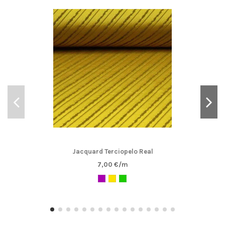
Jacquard Terciopelo Real
7,00 €/m