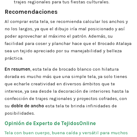
trajes regionales para tus fiestas culturales.
Recomendaciones
Al comprar esta tela, se recomienda calcular los anchos y
no los largos, ya que el dibujo iría mal posicionado y así
poder aprovechar al máximo el patrón. Además, su
facilidad para coser y planchar hace que el Brocado Atalaya
sea un tejido apreciado por su manejabilidad y belleza
práctica.
En resumen
, esta tela de brocado blanco con hilatura
dorada es mucho más que una simple tela, ya solo tienes
que echarle creatividad en diversos ámbitos que te
interese, ya sea desde la decoración de interiores hasta la
confección de trajes regionales y proyectos cofrades, con
su
doble de ancho
esta tela te brinda infinidades de
posibilidades.
Opinión de Experto de TejidosOnline
Tela con buen cuerpo, buena caída y versátil para muchos