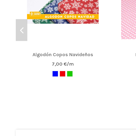
Algodón Copos Navideños
7,00 €/m