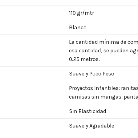
110 gr/mtr
Blanco
La cantidad mínima de compr
esa cantidad, se pueden agr
0.25 metros.
Suave y Poco Peso
Proyectos Infantiles: ranita
camisas sin mangas, panta
Sin Elasticidad
Suave y Agradable