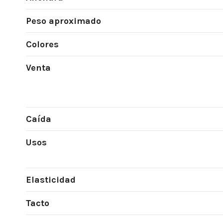
Peso aproximado
Colores
Venta
Caída
Usos
Elasticidad
Tacto