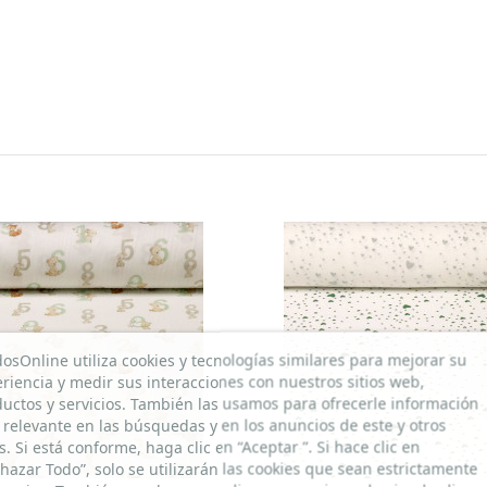
dosOnline utiliza cookies y tecnologías similares para mejorar su
riencia y medir sus interacciones con nuestros sitios web,
uctos y servicios. También las usamos para ofrecerle información
relevante en las búsquedas y en los anuncios de este y otros
os. Si está conforme, haga clic en “Aceptar ”. Si hace clic en
hazar Todo”, solo se utilizarán las cookies que sean estrictamente