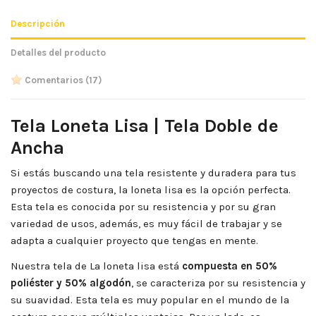
Descripción
Detalles del producto
Comentarios
(17)
Tela Loneta Lisa | Tela Doble de
Ancha
Si estás buscando una tela resistente y duradera para tus
proyectos de costura, la loneta lisa es la opción perfecta.
Esta tela es conocida por su resistencia y por su gran
variedad de usos, además, es muy fácil de trabajar y se
adapta a cualquier proyecto que tengas en mente.
Nuestra tela de La loneta lisa está
compuesta en 50%
poliéster y 50% algodón
, se caracteriza por su resistencia y
su suavidad. Esta tela es muy popular en el mundo de la