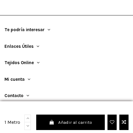
Te podría interesar
Enlaces Útiles
Tejidos Online
Mi cuenta
Contacto
1 Metro
Añadir al carrito
©
2026
TejidosOnline