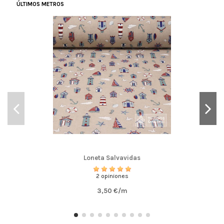
ÚLTIMOS METROS
Loneta Salvavidas
2 opiniones
3,50 €/m