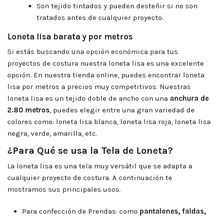
Son tejido tintados y pueden desteñir
si no son
tratados antes de cualquier proyecto.
Loneta lisa barata y por metros
Si estás buscando una opción económica para tus
proyectos de costura nuestra loneta lisa es una excelente
opción. En nuestra tienda online, puedes encontrar loneta
lisa por metros a precios muy competitivos. Nuestras
loneta lisa es un tejido doble de ancho con una
anchura de
2.80 metros
, puedes elegir entre una gran variedad de
colores como: loneta lisa blanca, loneta lisa roja, loneta lisa
negra, verde, amarilla, etc.
¿Para Qué se usa la Tela de Loneta?
La loneta lisa es una tela muy versátil que se adapta a
cualquier proyecto de costura. A continuación te
mostramos sus principales usos.
Para confección de Prendas:
como
pantalones, faldas,