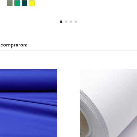
n compraron: