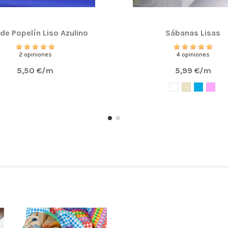
 de Popelín Liso Azulino
Sábanas Lisas
2 opiniones
4 opiniones
5,50 €/m
5,99 €/m