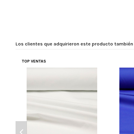
Los clientes que adquirieron este producto tambié
TOP VENTAS