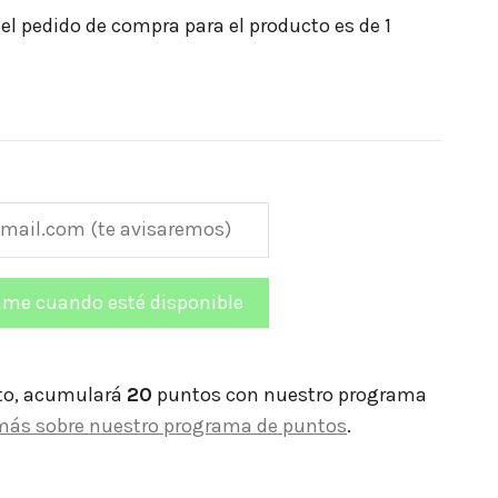
l pedido de compra para el producto es de 1
to, acumulará
20
puntos con nuestro programa
más sobre nuestro programa de puntos
.