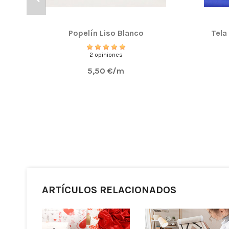
Popelín Liso Blanco
Tela
2 opiniones
5,50 €/m
ARTÍCULOS RELACIONADOS