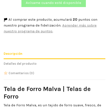
Al comprar este producto, acumulará
20
puntos con
nuestro programa de fidelización.
Aprender más sobre
nuestro programa de puntos
.
Descripción
Detalles del producto
Comentarios
(0)
Tela de Forro Malva | Telas de
Forro
Tela de Forro Malva, es un tejido de forro suave, fresco, de