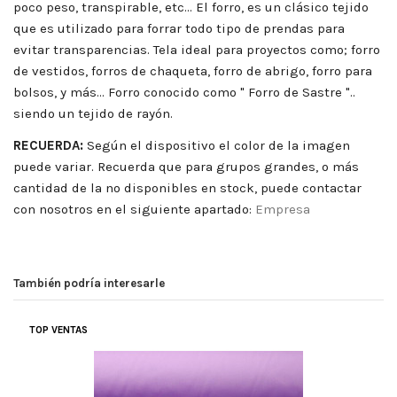
poco peso, transpirable, etc... El forro, es un clásico tejido
que es utilizado para forrar todo tipo de prendas para
evitar transparencias. Tela ideal para proyectos como; forro
de vestidos, forros de chaqueta, forro de abrigo, forro para
bolsos, y más... Forro conocido como " Forro de Sastre "..
siendo un tejido de rayón.
RECUERDA:
Según el dispositivo el color de la imagen
puede variar. Recuerda que para grupos grandes, o más
cantidad de la no disponibles en stock, puede contactar
con nosotros en el siguiente apartado:
Empresa
También podría interesarle
TOP VENTAS