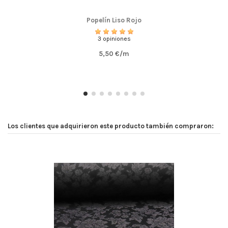
Popelín Liso Rojo
3 opiniones
5,50 €/m
Los clientes que adquirieron este producto también compraron: