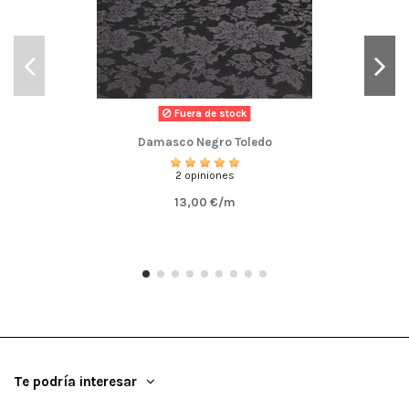
Fuera de stock
Damasco Negro Toledo
2 opiniones
13,00 €/m
Te podría interesar