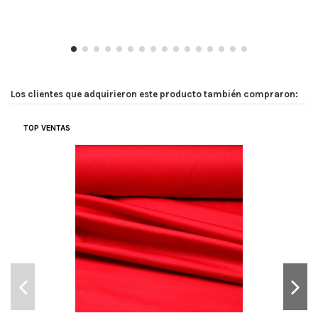
Los clientes que adquirieron este producto también compraron:
TOP VENTAS