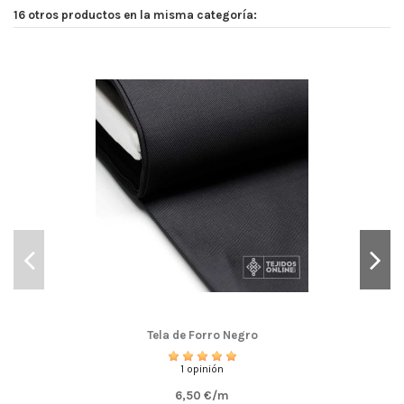
16 otros productos en la misma categoría:
Tela de Forro Negro
1 opinión
6,50 €/m