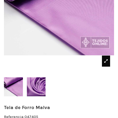
Tela de Forro Malva
Referencia
047405