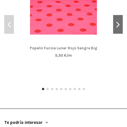
Popelin Fucsia Lunar Rojo Sangre Big
5,50 €/m
Te podría interesar