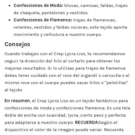
Confecciones de Moda:
blusas, camisas, faldas, trajes
de chaqueta, pantalones y vestidos.
Confecciones de Flamenca:
trajes de flamencas,
volantes, vestidos y faldas rocieras, este tejido aporta
movimiento y ceñiutura a nuestro cuerpo.
Consejos
Cuando trabajes con el Crep Lycra Liso, te recomendamos
seguir la dirección del hilo al cortarlo para obtener los
mejores resultados. Si lo utilizas para trajes de flamenca
debes tener cuidado con el roce del organdí o carrucha o el
mismo roce con el cuerpo puedes sacar hilos o "pelotillas"
al tejido.
En resumen
, el Crep Lycra Liso es un tejido fantástico para
confecciones de moda y confecciones flamenca. Es una tela
doble de ancha con suavidad, lycra, cierto peso y perfecta
para adaptarse a nuestro cuerpo.
RECUERDA:
Según el
dispositivo el color de la imagen puede variar. Recuerda