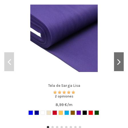
Tela de Sarga Lisa
2 opiniones
8,99 €/m