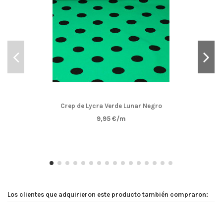
Crep de Lycra Verde Lunar Negro
9,95 €/m
Los clientes que adquirieron este producto también compraron: