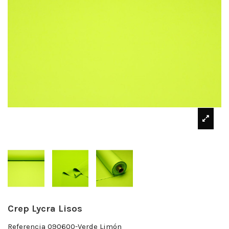
Crep Lycra Lisos
Referencia
090600-Verde Limón