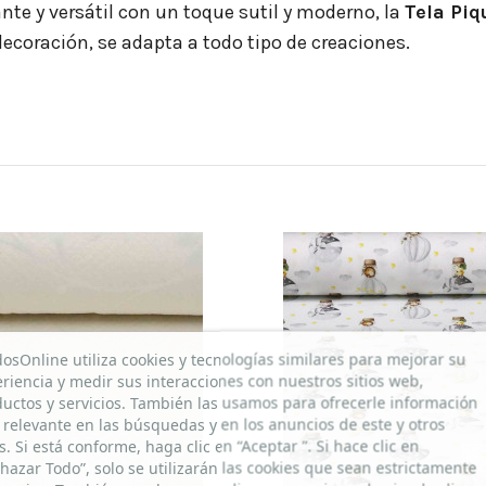
ante y versátil con un toque sutil y moderno, la
Tela Piq
ecoración, se adapta a todo tipo de creaciones.
dosOnline utiliza cookies y tecnologías similares para mejorar su
riencia y medir sus interacciones con nuestros sitios web,
uctos y servicios. También las usamos para ofrecerle información
relevante en las búsquedas y en los anuncios de este y otros
os. Si está conforme, haga clic en “Aceptar ”. Si hace clic en
hazar Todo”, solo se utilizarán las cookies que sean estrictamente