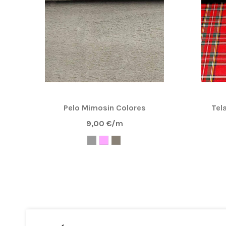
Pelo Mimosin Colores
Tel
9,00 €/m