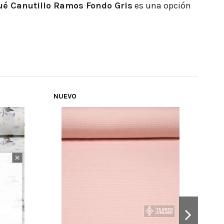
ué Canutillo Ramos Fondo Gris
es una opción
NUEVO