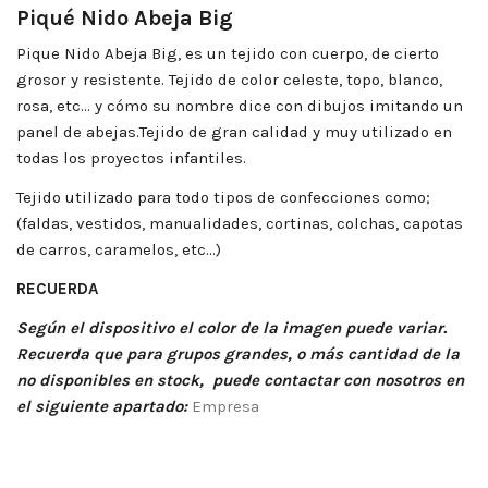
Piqué Nido Abeja Big
Pique Nido Abeja Big, es un tejido con cuerpo, de cierto
grosor y resistente. Tejido de color celeste, topo, blanco,
rosa, etc... y cómo su nombre dice con dibujos imitando un
panel de abejas.Tejido de gran calidad y muy utilizado en
todas los proyectos infantiles.
Tejido utilizado para todo tipos de confecciones como;
(faldas, vestidos, manualidades, cortinas, colchas, capotas
de carros, caramelos, etc…)
RECUERDA
Según el dispositivo el color de la imagen puede variar.
Recuerda que para grupos grandes, o
más
cantidad de la
no disponibles en stock, puede contactar con nosotros en
el siguiente apartado:
Empresa