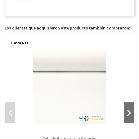
Los clientes que adquirieron este producto también compraron:
TOP VENTAS
Tela de Batista Lisa Colores