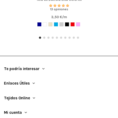
13 opiniones
3,50 €/m
Te podría interesar
Enlaces Útiles
Tejidos Online
Mi cuenta