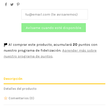
Al comprar este producto, acumulará
20
puntos con
nuestro programa de fidelización.
Aprender más sobre
nuestro programa de puntos
.
Descripción
Detalles del producto
Comentarios
(0)