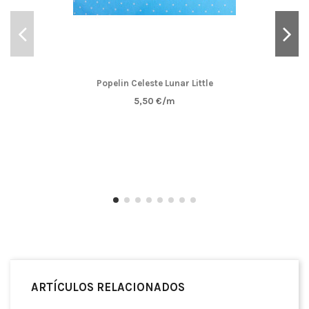
Popelin Celeste Lunar Little
5,50 €/m
ARTÍCULOS RELACIONADOS