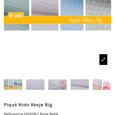
Piqué Nido Abeja Big
Referencia
150508-1 Rosa Bebé