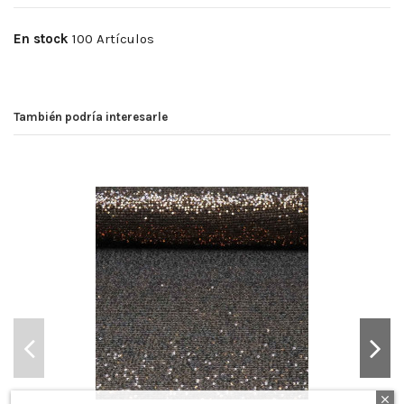
En stock
100 Artículos
También podría interesarle