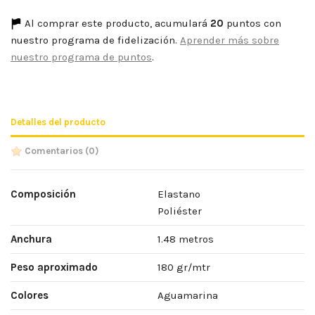
Al comprar este producto, acumulará
20
puntos con
nuestro programa de fidelización.
Aprender más sobre
nuestro programa de puntos
.
Detalles del producto
Comentarios
(0)
Composición
Elastano
Poliéster
Anchura
1.48 metros
Peso aproximado
180 gr/mtr
Colores
Aguamarina