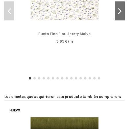
Punto Fino Flor Liberty Malva
5,95 €/m
Los clientes que adquirieron este producto también compraron:
NUEVO