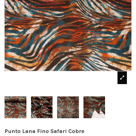
Punto Lana Fino Safari Cobre