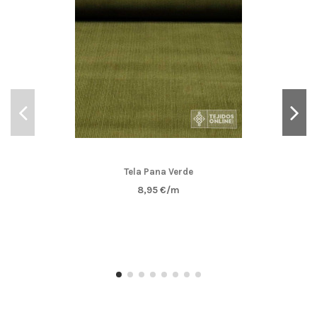
Tela Pana Verde
8,95 €/m