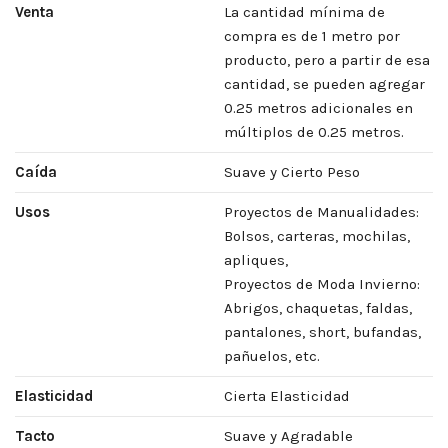
Venta
La cantidad mínima de
compra es de 1 metro por
producto, pero a partir de esa
cantidad, se pueden agregar
0.25 metros adicionales en
múltiplos de 0.25 metros.
Caída
Suave y Cierto Peso
Usos
Proyectos de Manualidades:
Bolsos, carteras, mochilas,
apliques,
Proyectos de Moda Invierno:
Abrigos, chaquetas, faldas,
pantalones, short, bufandas,
pañuelos, etc.
Elasticidad
Cierta Elasticidad
Tacto
Suave y Agradable