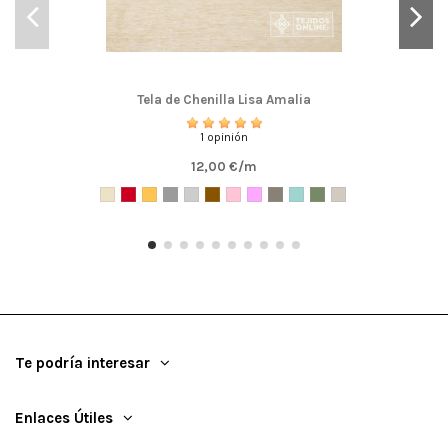
Tela de Chenilla Lisa Amalia
1 opinión
12,00 €/m
Te podría interesar
Enlaces Útiles