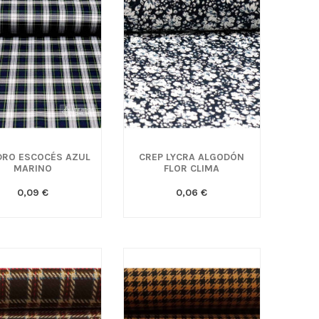
RO ESCOCÉS AZUL
CREP LYCRA ALGODÓN
MARINO
FLOR CLIMA
0,09 €
0,06 €