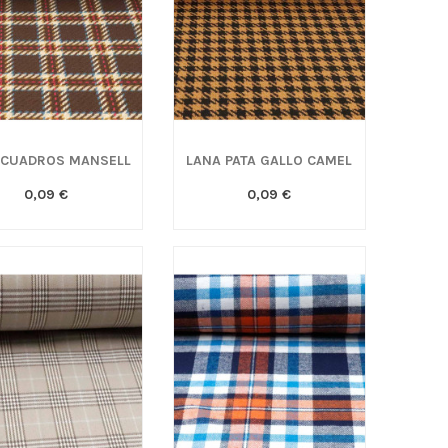
 CUADROS MANSELL
LANA PATA GALLO CAMEL
0,09 €
0,09 €