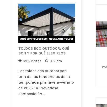
TOLDOS ECO OUTDOOR: QUÉ
SON Y POR QUÉ ELEGIRLOS
1307 visitas
0
Gustó
PA
Los toldos eco outdoor son
una de las tendencias de la
temporada primavera-verano
de 2025. Su novedosa
composición...