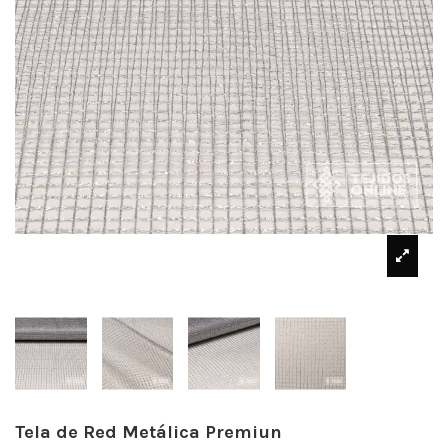
Tela de Red Metálica Premiun