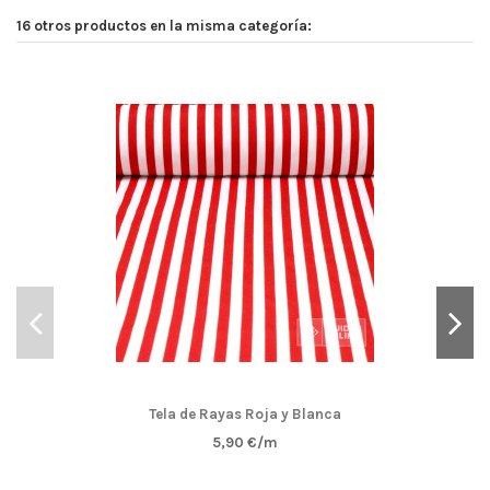
16 otros productos en la misma categoría:
Tela de Rayas Roja y Blanca
5,90 €/m