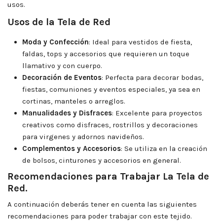
usos.
Usos de la Tela de Red
Moda y Confección
: Ideal para vestidos de fiesta,
faldas, tops y accesorios que requieren un toque
llamativo y con cuerpo.
Decoración de Eventos
: Perfecta para decorar bodas,
fiestas, comuniones y eventos especiales, ya sea en
cortinas, manteles o arreglos.
Manualidades y Disfraces
: Excelente para proyectos
creativos como disfraces, rostrillos y decoraciones
para virgenes y adornos navideños.
Complementos y Accesorios
: Se utiliza en la creación
de bolsos, cinturones y accesorios en general.
Recomendaciones para Trabajar La Tela de
Red.
A continuación deberás tener en cuenta las siguientes
recomendaciones para poder trabajar con este tejido.