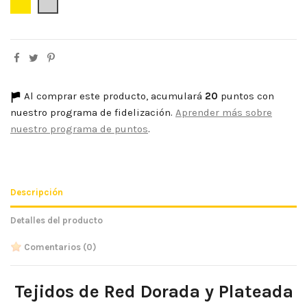
Dorado
Plata
Al comprar este producto, acumulará
20
puntos con
nuestro programa de fidelización.
Aprender más sobre
nuestro programa de puntos
.
Descripción
Detalles del producto
Comentarios
(0)
Tejidos de Red Dorada y Plateada