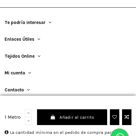
Te podría interesar
Enlaces Útiles
Tejidos Online
Mi cuenta
Contacto
1 Metro
Añadir al carrito
©
2026
TejidosOnline
La cantidad mínima en el pedido de compra para el