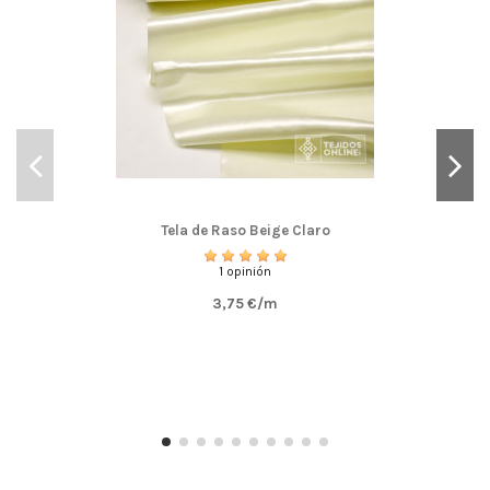
Tela de Raso Beige Claro
1 opinión
3,75 €/m