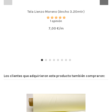
Tela Lienzo Moreno (Ancho 3.20mtr)
1 opinión
7,00 €/m
Los clientes que adquirieron este producto también compraron: