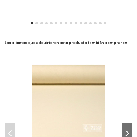
Los clientes que adquirieron este producto también compraron: