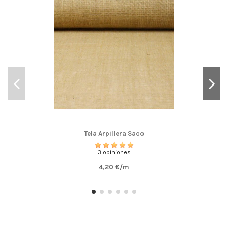
Tela Arpillera Saco
3 opiniones
4,20 €/m