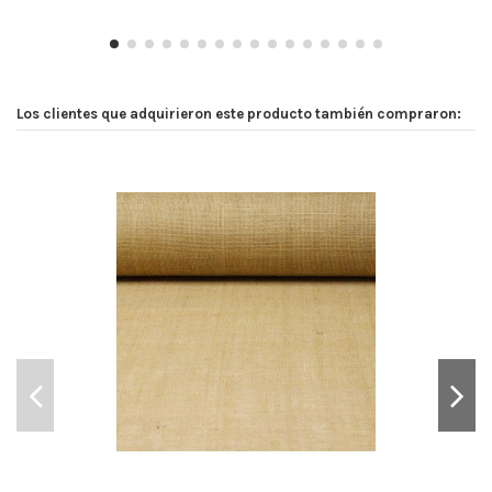
Los clientes que adquirieron este producto también compraron: