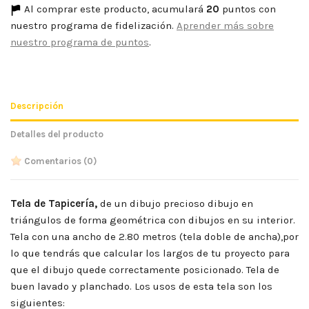
Al comprar este producto, acumulará
20
puntos con
nuestro programa de fidelización.
Aprender más sobre
nuestro programa de puntos
.
Descripción
Detalles del producto
Comentarios
(0)
Tela de Tapicería,
de un dibujo precioso dibujo en
triángulos de forma geométrica con dibujos en su interior.
Tela con una ancho de 2.80 metros (tela doble de ancha),por
lo que tendrás que calcular los largos de tu proyecto para
que el dibujo quede correctamente posicionado. Tela de
buen lavado y planchado. Los usos de esta tela son los
siguientes: