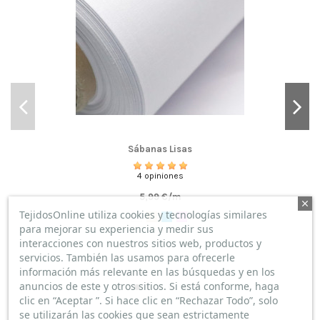
Sábanas Lisas
4 opiniones
5,99 €/m
TejidosOnline utiliza cookies y tecnologías similares
para mejorar su experiencia y medir sus
interacciones con nuestros sitios web, productos y
servicios. También las usamos para ofrecerle
información más relevante en las búsquedas y en los
anuncios de este y otros sitios. Si está conforme, haga
clic en “Aceptar ”. Si hace clic en “Rechazar Todo”, solo
se utilizarán las cookies que sean estrictamente