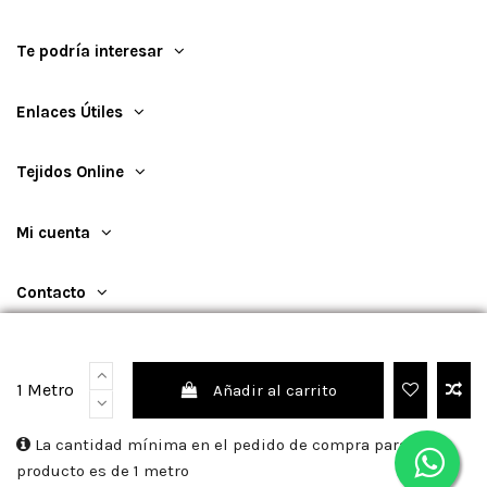
Te podría interesar
Enlaces Útiles
Tejidos Online
Mi cuenta
Contacto
1 Metro
Añadir al carrito
©
2026
TejidosOnline
La cantidad mínima en el pedido de compra para el
producto es de 1 metro