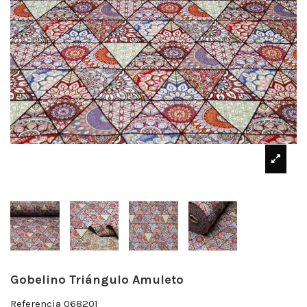
Gobelino Triángulo Amuleto
Referencia
068201