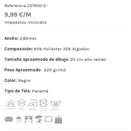
Referencia
221900-2
9,99 €/M
Impuestos incluidos
Ancho:
2,80mts
Composición:
65% Poliéster 35% Algodón
Tamaño aproximado de dibujo
: 20 cm alto ramas
Peso Aproximado
: 220 gr/m2
Color:
Negro
Tipo de Tela
: Panamá