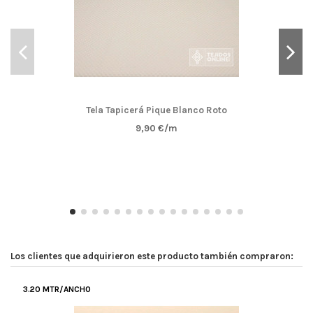
Tela Tapicerá Pique Blanco Roto
9,90 €/m
Los clientes que adquirieron este producto también compraron:
3.20 MTR/ANCHO