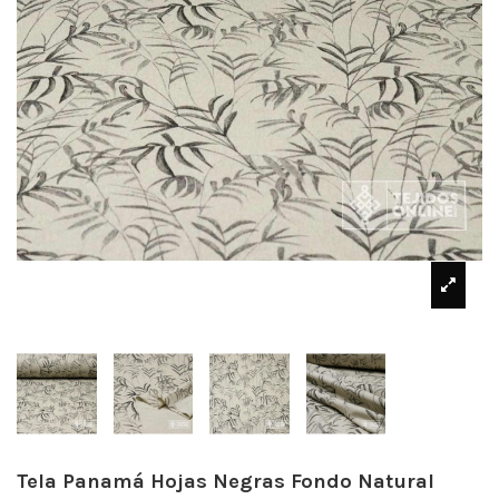
Tela Panamá Hojas Negras Fondo Natural