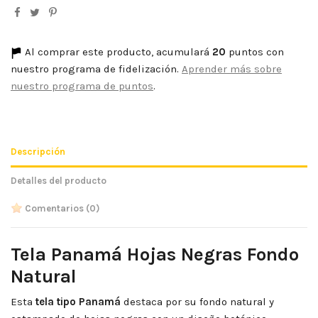
Al comprar este producto, acumulará
20
puntos con
nuestro programa de fidelización.
Aprender más sobre
nuestro programa de puntos
.
Descripción
Detalles del producto
Comentarios
(0)
Tela Panamá Hojas Negras Fondo
Natural
Esta
tela tipo Panamá
destaca por su fondo natural y