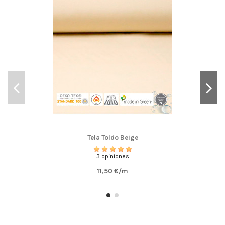
Tela Toldo Beige
3 opiniones
11,50 €/m