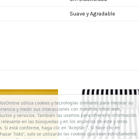
Suave y Agradable
dosOnline utiliza cookies y tecnologías similares para mejorar su
riencia y medir sus interacciones con nuestros sitios web,
uctos y servicios. También las usamos para ofrecerle información
relevante en las búsquedas y en los anuncios de este y otros
os. Si está conforme, haga clic en “Aceptar ”. Si hace clic en
hazar Todo”, solo se utilizarán las cookies que sean estrictamente