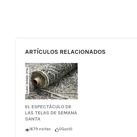
ARTÍCULOS RELACIONADOS
EL ESPECTÁCULO DE
LAS TELAS DE SEMANA
SANTA
1679 visitas
0
Gustó