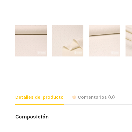
Detalles del producto
Comentarios
(0)
Composición