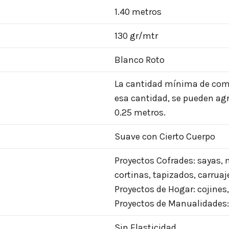
1.40 metros
130 gr/mtr
Blanco Roto
La cantidad mínima de compr
esa cantidad, se pueden agr
0.25 metros.
Suave con Cierto Cuerpo
Proyectos Cofrades: sayas,
cortinas, tapizados, carruaj
Proyectos de Hogar: cojines,
Proyectos de Manualidades: 
Sin Elasticidad