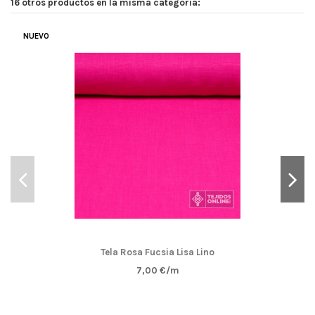
16 otros productos en la misma categoría:
NUEVO
Tela Rosa Fucsia Lisa Lino
7,00 €/m