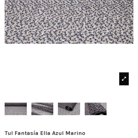
Tul Fantasía Ella Azul Marino