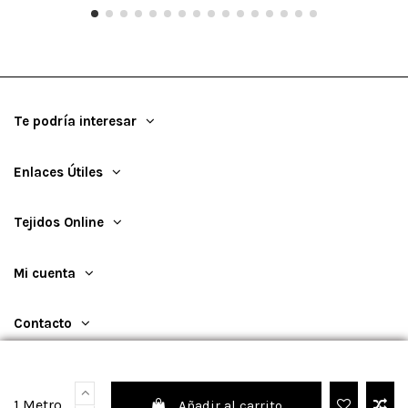
Te podría interesar
Enlaces Útiles
Tejidos Online
Mi cuenta
Contacto
1 Metro
Añadir al carrito