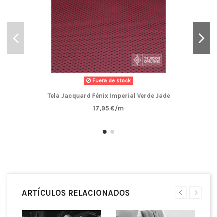
Fuera de stock
Tela Jacquard Fénix Imperial Verde Jade
17,95 €/m
ARTÍCULOS RELACIONADOS