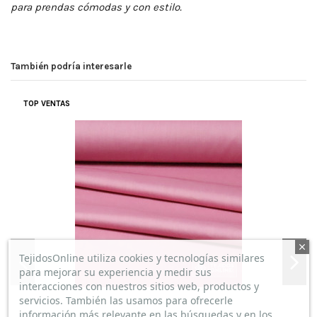
para prendas cómodas y con estilo.
También podría interesarle
TOP VENTAS
TejidosOnline utiliza cookies y tecnologías similares
para mejorar su experiencia y medir sus
interacciones con nuestros sitios web, productos y
servicios. También las usamos para ofrecerle
información más relevante en las búsquedas y en los