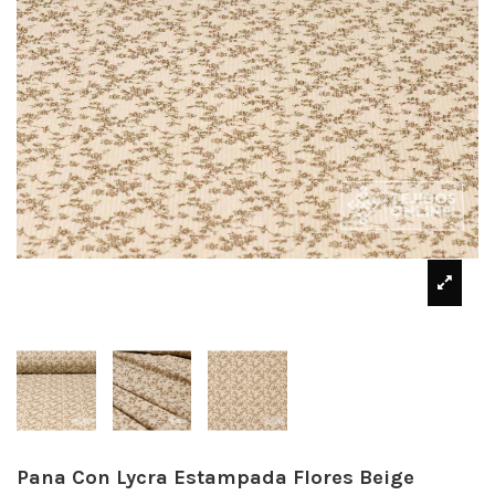
Pana Con Lycra Estampada Flores Beige