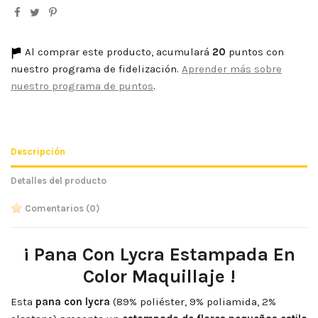
Al comprar este producto, acumulará
20
puntos con
nuestro programa de fidelización.
Aprender más sobre
nuestro programa de puntos
.
Descripción
Detalles del producto
Comentarios
(0)
¡ Pana Con Lycra Estampada En
Color Maquillaje !
Esta
pana con lycra
(89% poliéster, 9% poliamida, 2%