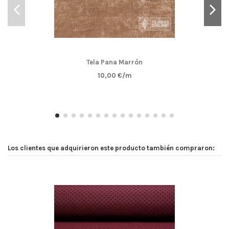
Tela Pana Marrón
10,00 €/m
Los clientes que adquirieron este producto también compraron: