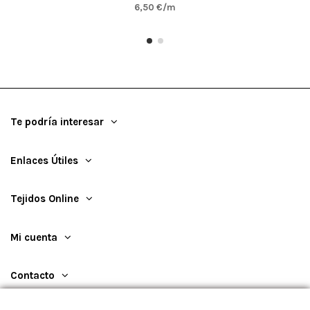
6,50 €/m
Te podría interesar
Enlaces Útiles
Tejidos Online
Mi cuenta
Contacto