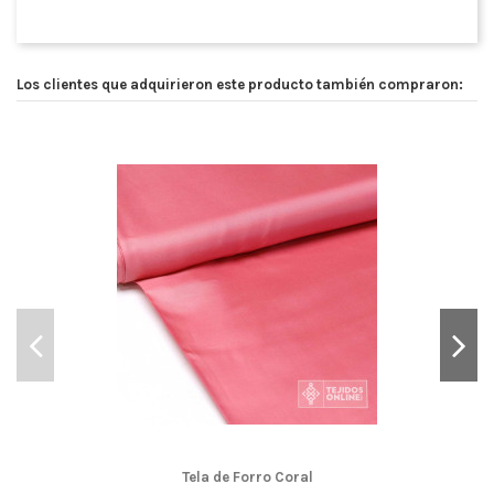
Los clientes que adquirieron este producto también compraron:
Tela de Forro Coral