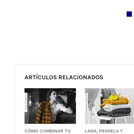
ARTÍCULOS RELACIONADOS
CÓMO COMBINAR TU
LANA, FRANELA Y