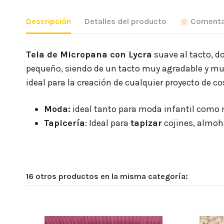
Descripción
Detalles del producto
Comenta
Tela de Micropana con Lycra
suave al tacto, d
pequeño, siendo de un tacto muy agradable y muy
ideal para la creación de cualquier proyecto de c
Moda:
ideal tanto para moda infantil como m
Tapicería
: Ideal para
tapizar
cojines, almoh
16 otros productos en la misma categoría: