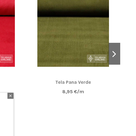
Tela Pana Verde
8,95 €/m