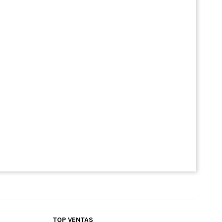
TOP VENTAS