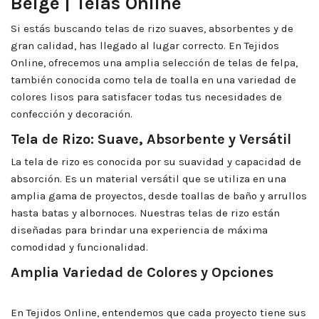
Beige | Telas Online
Si estás buscando telas de rizo suaves, absorbentes y de
gran calidad, has llegado al lugar correcto. En Tejidos
Online, ofrecemos una amplia selección de telas de felpa,
también conocida como tela de toalla en una variedad de
colores lisos para satisfacer todas tus necesidades de
confección y decoración.
Tela de Rizo: Suave, Absorbente y Versátil
La tela de rizo es conocida por su suavidad y capacidad de
absorción. Es un material versátil que se utiliza en una
amplia gama de proyectos, desde toallas de baño y arrullos
hasta batas y albornoces. Nuestras telas de rizo están
diseñadas para brindar una experiencia de máxima
comodidad y funcionalidad.
Amplia Variedad de Colores y Opciones
En Tejidos Online, entendemos que cada proyecto tiene sus