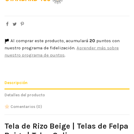
Al comprar este producto, acumulará
20
puntos con
nuestro programa de fidelización.
Aprender más sobre
nuestro programa de puntos
.
Descripción
Detalles del producto
Comentarios
(0)
Tela de Rizo Beige | Telas de Felpa