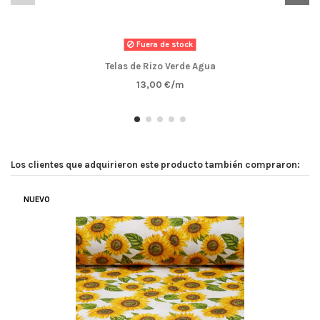
Fuera de stock
Telas de Rizo Verde Agua
13,00 €/m
Los clientes que adquirieron este producto también compraron:
NUEVO