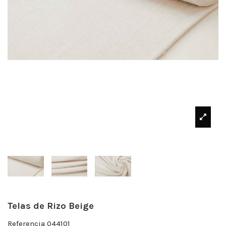
Telas de Rizo Beige
Referencia
044101