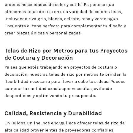
propias necesidades de color y estilo. Es por eso que
ofrecemos telas de rizo en una variedad de colores lisos,
incluyendo rizo gris, blanco, celeste, rosa y verde agua.
Encuentra el tono perfecto para complementar tu diseño y
crear piezas únicas y personalizadas.
Telas de Rizo por Metros para tus Proyectos
de Costura y Decoración
Ya sea que estés trabajando en proyectos de costura o
decoración, nuestras telas de rizo por metros te brindan la
flexibilidad necesaria para llevar a cabo tus ideas. Puedes
comprar la cantidad exacta que necesitas, evitando
desperdicios y optimizando tu presupuesto.
Calidad, Resistencia y Durabilidad
En Tejidos Online, nos enorgullece ofrecer telas de rizo de
alta calidad provenientes de proveedores confiables.