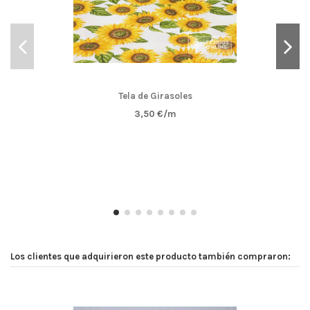
Tela de Girasoles
3,50 €/m
Los clientes que adquirieron este producto también compraron: