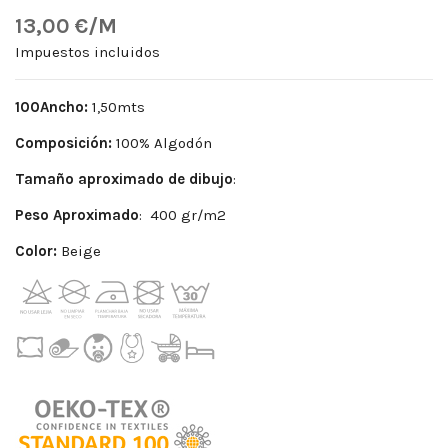
13,00 €/M
Impuestos incluidos
100Ancho:
1,50mts
Composición:
100% Algodón
Tamaño aproximado de dibujo
:
Peso
Aproximado
: 400 gr/m2
Color:
Beige