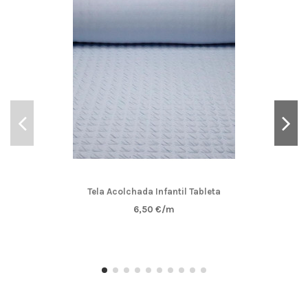
Tela Acolchada Infantil Tableta
6,50 €/m