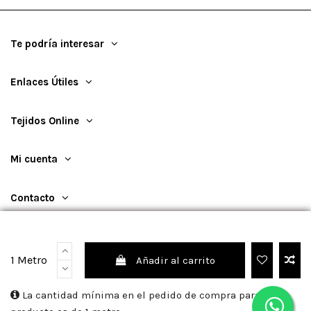
Te podría interesar
Enlaces Útiles
Tejidos Online
Mi cuenta
Contacto
1 Metro
Añadir al carrito
©
2026
TejidosOnline
La cantidad mínima en el pedido de compra para el