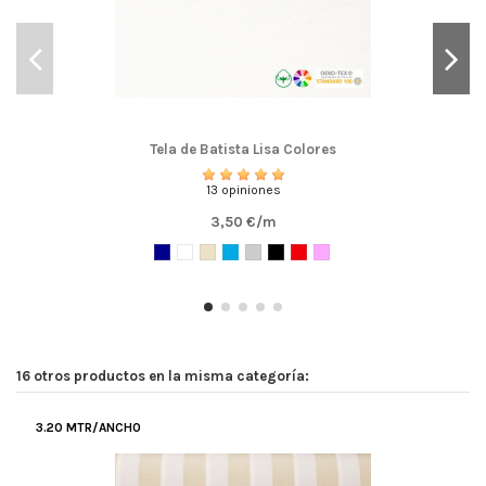
Tela de Batista Lisa Colores
13 opiniones
3,50 €/m
16 otros productos en la misma categoría:
3.20 MTR/ANCHO