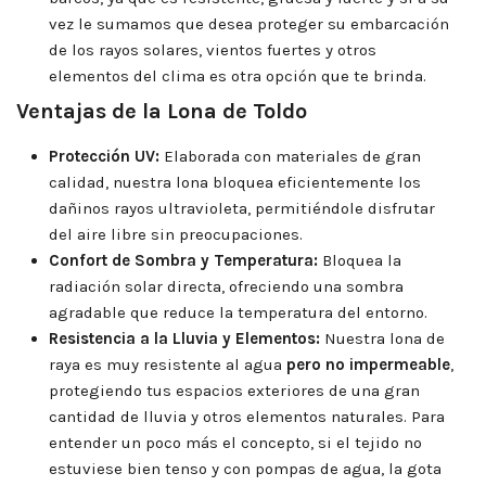
vez le sumamos que desea proteger su embarcación
de los rayos solares, vientos fuertes y otros
elementos del clima es otra opción que te brinda.
Ventajas de la Lona de Toldo
Protección UV:
Elaborada con materiales de gran
calidad, nuestra lona bloquea eficientemente los
dañinos rayos ultravioleta, permitiéndole disfrutar
del aire libre sin preocupaciones.
Confort de Sombra y Temperatura:
Bloquea la
radiación solar directa, ofreciendo una sombra
agradable que reduce la temperatura del entorno.
Resistencia a la Lluvia y Elementos:
Nuestra lona de
raya es muy resistente al agua
pero no impermeable
,
protegiendo tus espacios exteriores de una gran
cantidad de lluvia y otros elementos naturales. Para
entender un poco más el concepto, si el tejido no
estuviese bien tenso y con pompas de agua, la gota