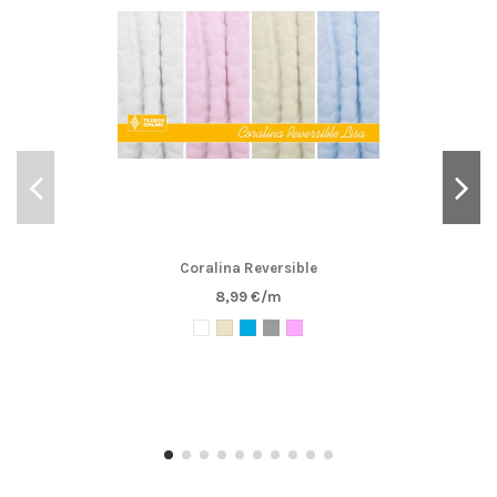
Coralina Reversible
8,99 €/m