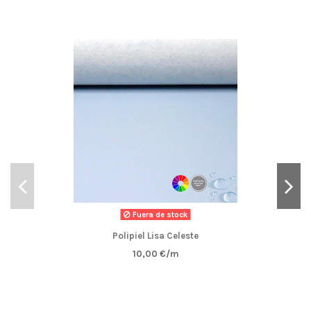
Fuera de stock
Polipiel Lisa Celeste
10,00 €/m