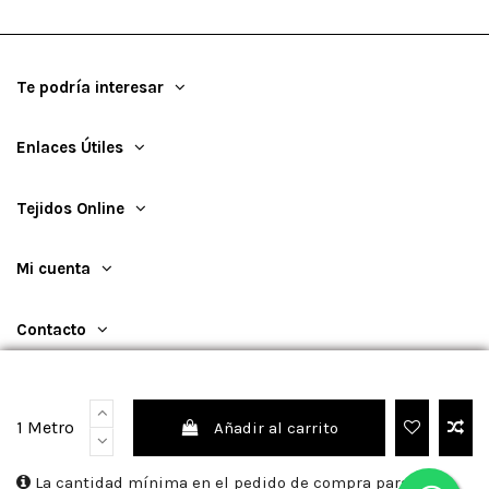
Te podría interesar
Enlaces Útiles
Tejidos Online
Mi cuenta
Contacto
1 Metro
Añadir al carrito
©
2026
TejidosOnline
La cantidad mínima en el pedido de compra para el