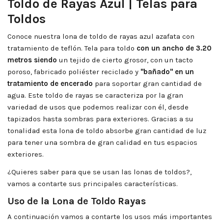
Toldo de Rayas Azul | Telas para
Toldos
Conoce nuestra lona de toldo de rayas azul azafata con
tratamiento de teflón. Tela para toldo
con un ancho de 3.20
metros siendo
un tejido de cierto grosor, con un tacto
poroso, fabricado poliéster reciclado y
"bañado" en un
tratamiento de encerado
para soportar gran cantidad de
agua. Este toldo de rayas se caracteriza por la gran
variedad de usos que podemos realizar con él, desde
tapizados hasta sombras para exteriores. Gracias a su
tonalidad esta lona de toldo absorbe gran cantidad de luz
para tener una sombra de gran calidad en tus espacios
exteriores.
¿Quieres saber para que se usan las lonas de toldos?,
vamos a contarte sus principales características.
Uso de la Lona de Toldo Rayas
A continuación vamos a contarte los usos más importantes