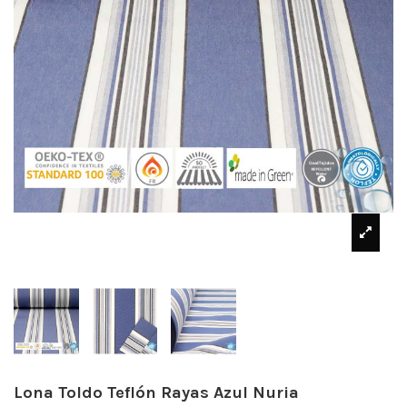
Lona Toldo Teflón Rayas Azul Nuria