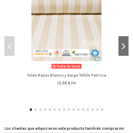
Fuera de stock
Toldo Rayas Blanco y Beige Teflón Patricia
13,95 €/m
Los clientes que adquirieron este producto también compraron: