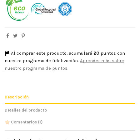
Al comprar este producto, acumulará
20
puntos con
nuestro programa de fidelización.
Aprender más sobre
nuestro programa de puntos
.
Descripción
Detalles del producto
Comentarios
(1)