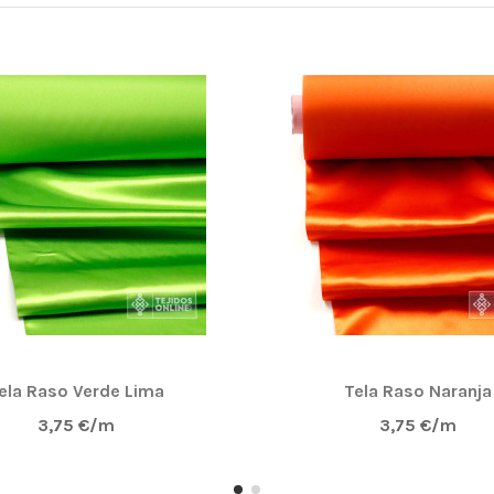
ela Raso Verde Lima
Tela Raso Naranja
3,75 €/m
3,75 €/m