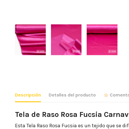
Descripción
Detalles del producto
Comenta
Tela de Raso Rosa Fucsia Carna
Esta Tela Raso Rosa Fucsia es un tejido que se dife