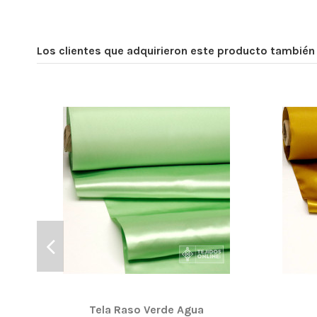
Los clientes que adquirieron este producto tambié
Tela Raso Verde Agua