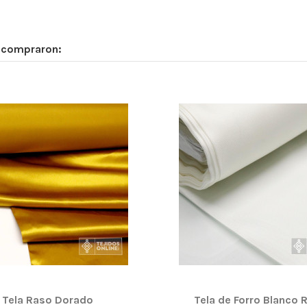
n compraron:
Tela Raso Dorado
Tela de Forro Blanco 