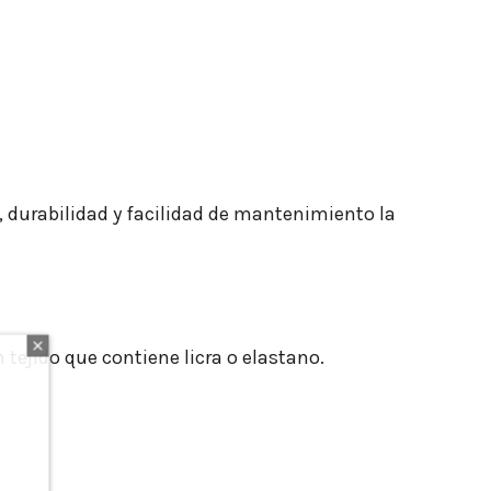
, durabilidad y facilidad de mantenimiento la
n tejido que contiene licra o elastano.