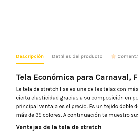
Descripción
Detalles del producto
Comenta
Tela Económica para Carnaval, 
La tela de stretch lisa es una de las telas con má
cierta elastícidad gracias a su composición en pol
principal ventaja es el precio. Es un tejido dobl
más de 35 colores. A continuación te muestro su
Ventajas de la tela de stretch