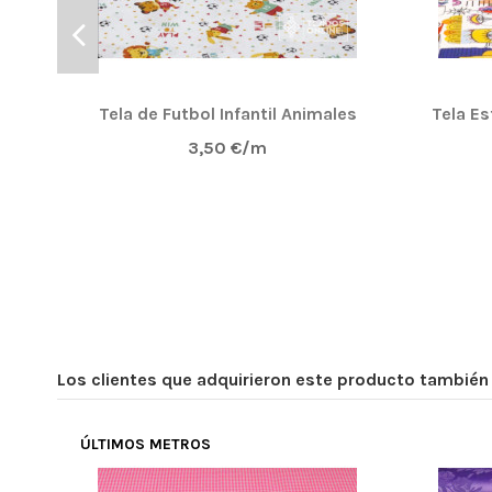
Tela de Futbol Infantil Animales
Tela E
3,50 €/m
Los clientes que adquirieron este producto tambié
ÚLTIMOS METROS