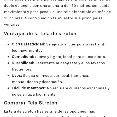
doble de ancho con una anchura de 1.50 metros, con caida,
movimiento y poco peso. Es una tela disponible en más de
35 colores. A continuación te muestro sus principales
ventajas.
Ventajas de la tela de stretch
Cierta Elasticidad:
Se ajusta al cuerpo sin restringir
los movimientos.
Comodidad:
Suave y ligera, ideal para el uso diario.
Durabilidad:
Resistente al desgaste y a los lavados
frecuentes.
Usos:
Se usa en moda, carnaval, flamenca,
manualidades y decoración.
Fácil de mantener:
No requiere cuidados especiales y
no se arruga fácilmente.
Comprar Tela Stretch
La tela de stretch lisa es una de las opciones más