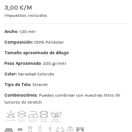
3,00 €/M
Impuestos incluidos
Ancho
: 1,50 mtr
Composición:
100% Poliéster
Tamaño aproximado de dibujo
:
Peso Aproximado
: 220 gr/mtr
Color:
Variedad Colorido
Tipo de Tela:
Strecht
Combinaciónes
: Puedes combinar con nuestras
telas de
lunares de stretch