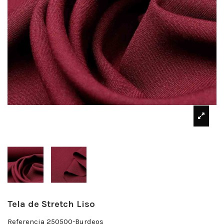
Tela de Stretch Liso
Referencia
250500-Burdeos