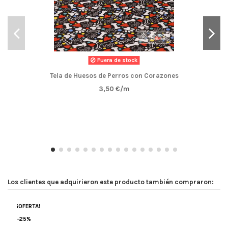
Fuera de stock
Tela de Huesos de Perros con Corazones
3,50 €/m
Los clientes que adquirieron este producto también compraron:
¡OFERTA!
-25%