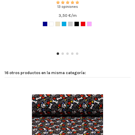
13 opiniones
3,50 €/m
16 otros productos en la misma categoría: