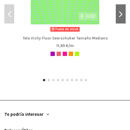
Fuera de stock
Tela Vichy Fluor Seerschuker Tamaño Mediano
11,95 €/m
Te podría interesar