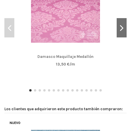
Damasco Maquillaje Medallón
13,50 €/m
Los clientes que adquirieron este producto también compraron:
NUEVO