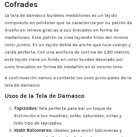
Cofrades
La tela de damasco burdeos medallones es un tejido
compuesto en poliéster que se caracteriza por su patrón de
diseño en relieve gracias a sus brocados en forma de
medallones. Este patrón se crea tejiendo hilos del mismo
color juntos. Es un tejido doble de ancho que luce cuerpo y
caída perfecta. Con una anchura de cortina de 2,80 metros,
este tejido tiene un fondo en color burdeo decorado por
unos brocados en forma de medallón en el mismo tono.
A continuación vamos a contarte los usos principales de la
tela de damasco.
Usos de la Tela de Damasco
Tapizados:
Tela perfecta para dar un toque de
distinción a tus muebles, sofás, taburetes, sillas y
todo tipo de tapizados.
Vestir Balconeras:
Ideales para vestir balconeras y