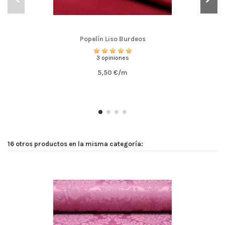
Popelín Liso Burdeos
3 opiniones
5,50 €/m
16 otros productos en la misma categoría: