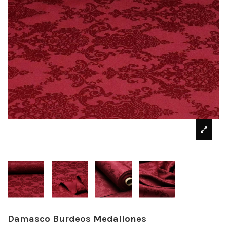
Damasco Burdeos Medallones