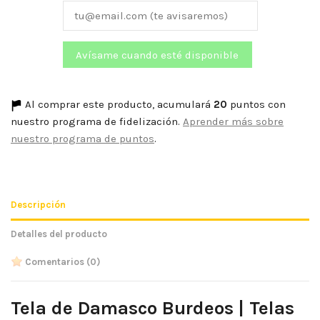
Al comprar este producto, acumulará
20
puntos con
nuestro programa de fidelización.
Aprender más sobre
nuestro programa de puntos
.
Descripción
Detalles del producto
Comentarios
(0)
Tela de Damasco Burdeos | Telas