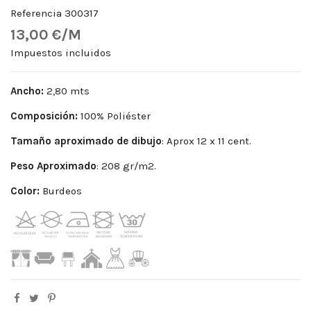
Referencia
300317
13,00 €/M
Impuestos incluidos
Ancho:
2,80 mts
Composición:
100% Poliéster
Tamaño aproximado de dibujo
: Aprox 12 x 11 cent.
Peso
Aproximado
: 208 gr/m2.
Color:
Burdeos