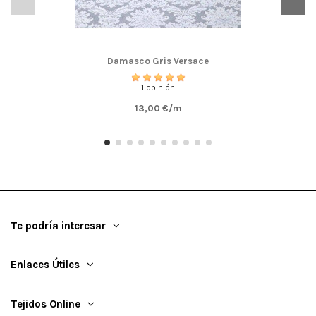
Damasco Gris Versace
1 opinión
13,00 €/m
Te podría interesar
Enlaces Útiles
Tejidos Online