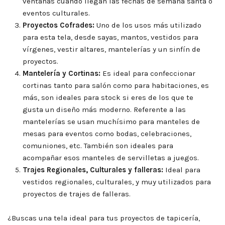
ventanas cuando llegan las fechas de semana santa o
eventos culturales.
Proyectos Cofrades:
Uno de los usos más utilizado
para esta tela, desde sayas, mantos, vestidos para
vírgenes, vestir altares, mantelerías y un sinfín de
proyectos.
Mantelería y Cortinas:
Es ideal para confeccionar
cortinas tanto para salón como para habitaciones, es
más, son ideales para stock si eres de los que te
gusta un diseño más moderno. Referente a las
mantelerías se usan muchísimo para manteles de
mesas para eventos como bodas, celebraciones,
comuniones, etc. También son ideales para
acompañar esos manteles de servilletas a juegos.
Trajes Regionales, Culturales y falleras:
Ideal para
vestidos regionales, culturales, y muy utilizados para
proyectos de trajes de falleras.
¿Buscas una tela ideal para tus proyectos de tapicería,