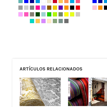
ARTÍCULOS RELACIONADOS