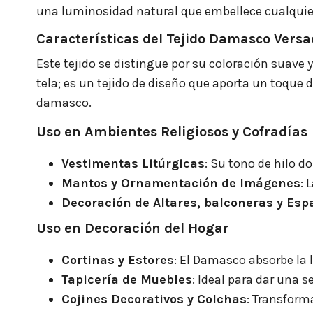
una luminosidad natural que embellece cualquier 
Características del Tejido Damasco Versa
Este tejido se distingue por su coloración suave
tela; es un tejido de diseño que aporta un toque 
damasco.
Uso en Ambientes Religiosos y Cofradías
Vestimentas Litúrgicas
: Su tono de hilo 
Mantos y Ornamentación de Imágenes
: 
Decoración de Altares, balconeras y Esp
Uso en Decoración del Hogar
Cortinas y Estores
: El Damasco absorbe la 
Tapicería de Muebles
: Ideal para dar una 
Cojines Decorativos y Colchas
: Transform