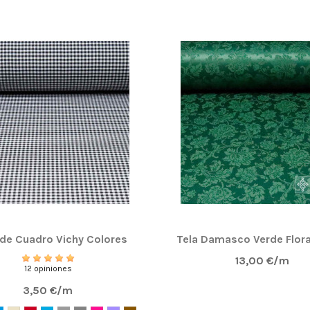
 de Cuadro Vichy Colores
Tela Damasco Verde Flora
13,00 €/m
12 opiniones
3,50 €/m