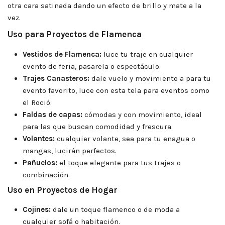
otra cara satinada dando un efecto de brillo y mate a la
vez.
Uso para Proyectos de Flamenca
Vestidos de Flamenca:
luce tu traje en cualquier
evento de feria, pasarela o espectáculo.
Trajes Canasteros:
dale vuelo y movimiento a para tu
evento favorito, luce con esta tela para eventos como
el Roció.
Faldas de capas:
cómodas y con movimiento, ideal
para las que buscan comodidad y frescura.
Volantes:
cualquier volante, sea para tu enagua o
mangas, lucirán perfectos.
Pañuelos:
el toque elegante para tus trajes o
combinación.
Uso en Proyectos de Hogar
Cojines:
dale un toque flamenco o de moda a
cualquier sofá o habitación.