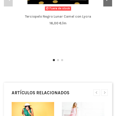
Fuera de stock
Terciopelo Negro Lunar Camel con Lycra
16,00 €/m
ARTÍCULOS RELACIONADOS