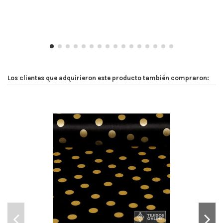
Los clientes que adquirieron este producto también compraron: