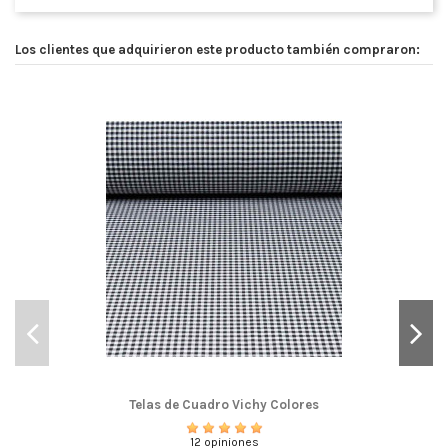
Los clientes que adquirieron este producto también compraron:
Telas de Cuadro Vichy Colores
12 opiniones