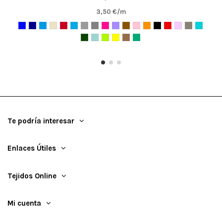
3,50 €/m
Te podría interesar
Enlaces Útiles
Tejidos Online
Mi cuenta