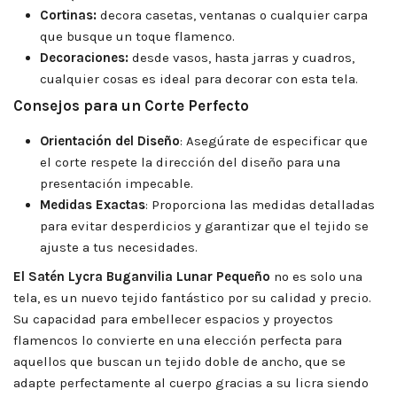
Cortinas:
decora casetas, ventanas o cualquier carpa
que busque un toque flamenco.
Decoraciones:
desde vasos, hasta jarras y cuadros,
cualquier cosas es ideal para decorar con esta tela.
Consejos para un Corte Perfecto
Orientación del Diseño
: Asegúrate de especificar que
el corte respete la dirección del diseño para una
presentación impecable.
Medidas Exactas
: Proporciona las medidas detalladas
para evitar desperdicios y garantizar que el tejido se
ajuste a tus necesidades.
El
Satén Lycra Buganvilia Lunar
Pequeño
no es solo una
tela, es un nuevo tejido fantástico por su calidad y precio.
Su capacidad para embellecer espacios y proyectos
flamencos lo convierte en una elección perfecta para
aquellos que buscan un tejido doble de ancho, que se
adapte perfectamente al cuerpo gracias a su licra siendo