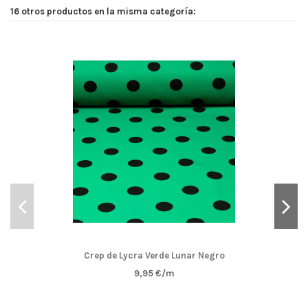
16 otros productos en la misma categoría:
Crep de Lycra Verde Lunar Negro
9,95 €/m