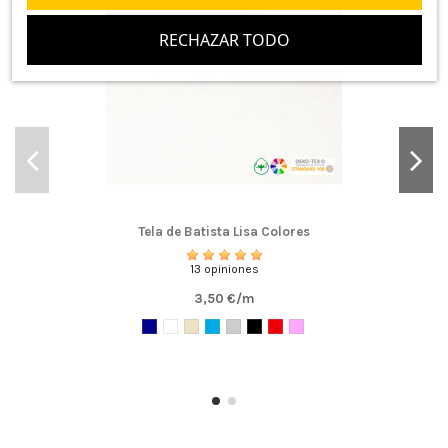
RECHAZAR TODO
Tela de Batista Lisa Colores
13 opiniones
3,50 €/m