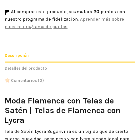
Al comprar este producto, acumulará
20
puntos con
nuestro programa de fidelización.
Aprender más sobre
nuestro programa de puntos
.
Descripción
Detalles del producto
Comentarios
(0)
Moda Flamenca con Telas de
Satén | Telas de Flamenca con
Lycra
Tela de Satén Lycra Buganvilia es un tejido que de cierto
cuerpo, suavidad, poco peso y con lycra siendo ideal para