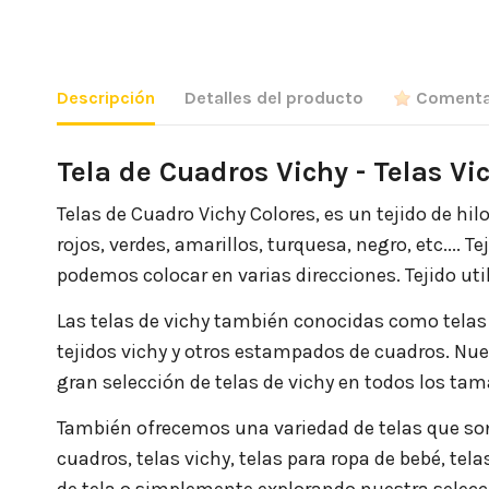
Descripción
Detalles del producto
Comenta
Tela de Cuadros Vichy - Telas Vi
Telas de Cuadro Vichy Colores, es un tejido de hil
rojos, verdes, amarillos, turquesa, negro, etc.... 
podemos colocar en varias direcciones. Tejido uti
Las telas de vichy también conocidas como telas
tejidos vichy y otros estampados de cuadros. Nue
gran selección de telas de vichy en todos los tam
También ofrecemos una variedad de telas que son 
cuadros, telas vichy, telas para ropa de bebé, te