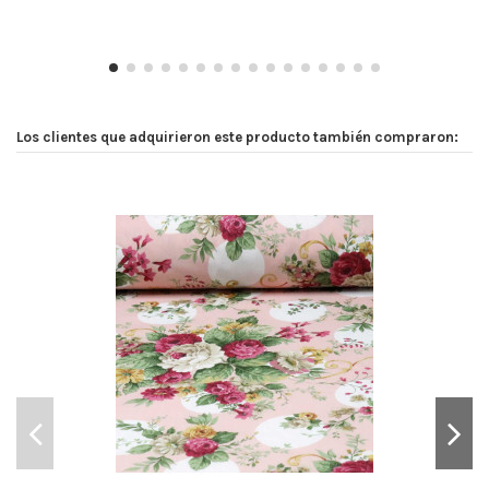
Los clientes que adquirieron este producto también compraron: