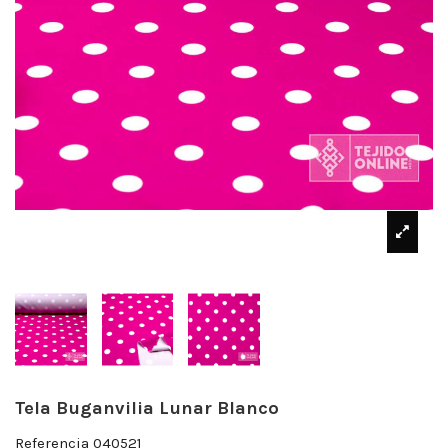
Tela Buganvilia Lunar Blanco
Referencia
040521