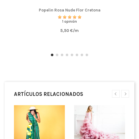
Popelin Rosa Nude Flor Cretona
1 opinión
5,50 €/m
ARTÍCULOS RELACIONADOS