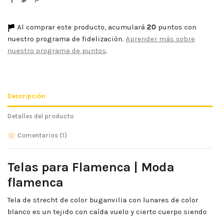
Al comprar este producto, acumulará
20
puntos con
nuestro programa de fidelización.
Aprender más sobre
nuestro programa de puntos
.
Descripción
Detalles del producto
Comentarios
(1)
Telas para Flamenca | Moda
flamenca
Tela de strecht de color buganvilia con lunares de color
blanco es un tejido con caída vuelo y cierto cuerpo siendo