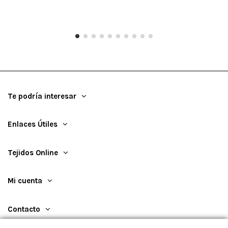
Te podría interesar
Enlaces Útiles
Tejidos Online
Mi cuenta
Contacto