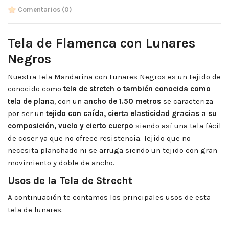
Comentarios
(0)
Tela de Flamenca con Lunares
Negros
Nuestra Tela Mandarina con Lunares Negros es un tejido de
conocido como
tela de stretch o también conocida como
tela de plana
, con un
ancho de 1.50 metros
se caracteriza
por ser un
tejido con caída, cierta elasticidad gracias a su
composición, vuelo y cierto cuerpo
siendo así una tela fácil
de coser ya que no ofrece resistencia. Tejido que no
necesita planchado ni se arruga siendo un tejido con gran
movimiento y doble de ancho.
Usos de la Tela de Strecht
A continuación te contamos los principales usos de esta
tela de lunares.