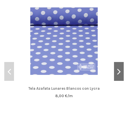
Tela Azafata Lunares Blancos con Lycra
8,00 €/m