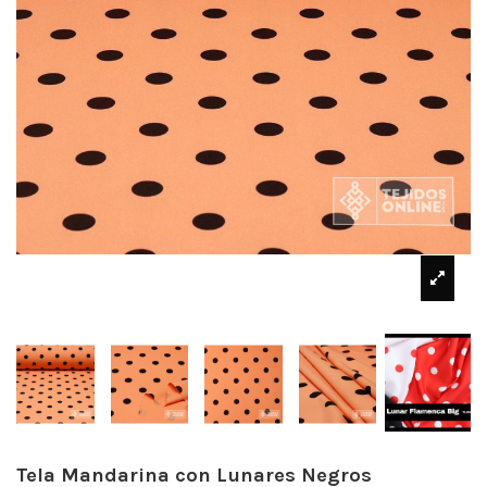
Tela Mandarina con Lunares Negros