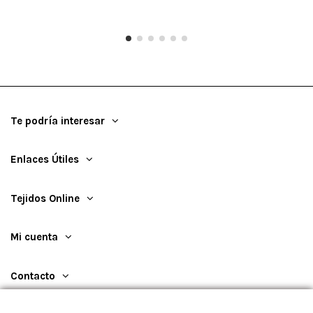
Te podría interesar
Enlaces Útiles
Tejidos Online
Mi cuenta
Contacto