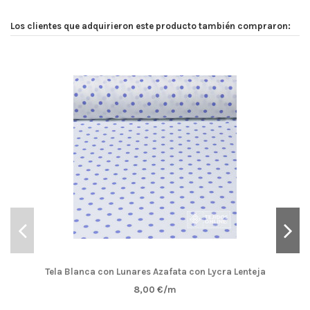
Los clientes que adquirieron este producto también compraron:
Tela Blanca con Lunares Azafata con Lycra Lenteja
8,00 €/m