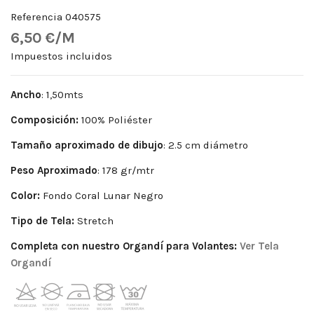
Referencia
040575
6,50 €/M
Impuestos incluidos
Ancho
: 1,50mts
Composición:
100% Poliéster
Tamaño aproximado de dibujo
: 2.5 cm diámetro
Peso Aproximado
: 178 gr/mtr
Color:
Fondo Coral Lunar Negro
Tipo de Tela:
Stretch
Completa con nuestro Organdí para Volantes:
Ver Tela
Organdí