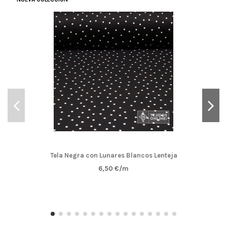
Tela Negra con Lunares Blancos Lenteja
6,50 €/m