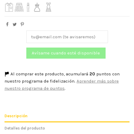
Al comprar este producto, acumulará
20
puntos con
nuestro programa de fidelización.
Aprender más sobre
nuestro programa de puntos
.
Descripción
Detalles del producto