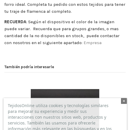
forro ideal. Completa tu pedido con estos tejidos para tener
tu traje de flamenca al completo.
RECUERDA
:
Según el dispositivo el color de la imagen
puede variar. Recuerda que para grupos grandes, o mas
cantidad de la no disponibles en stock, puede contactar
con nosotros en el siguiente apartado:
Empresa
También podría interesarle
TejidosOnline utiliza cookies y tecnologías similares
para mejorar su experiencia y medir sus
interacciones con nuestros sitios web, productos y
servicios. También las usamos para ofrecerle
información más relevante en las búsquedas y en los