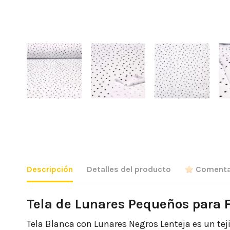
Descripción
Detalles del producto
Comenta
Tela de Lunares Pequeños para
Tela Blanca con Lunares Negros Lenteja es un te