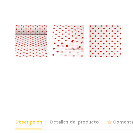
Descripción
Detalles del producto
Comenta