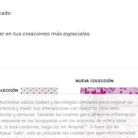
cado
ar en tus creaciones más especiales.
NUEVA COLECCIÓN
OLECCIÓN
dosOnline utiliza cookies y tecnologías similares para mejorar su
riencia y medir sus interacciones con nuestros sitios web,
uctos y servicios. También las usamos para ofrecerle información
relevante en las búsquedas y en los anuncios de este y otros
os. Si está conforme, haga clic en “Aceptar ”. Si hace clic en
hazar Todo”, solo se utilizarán las cookies que sean estrictamente