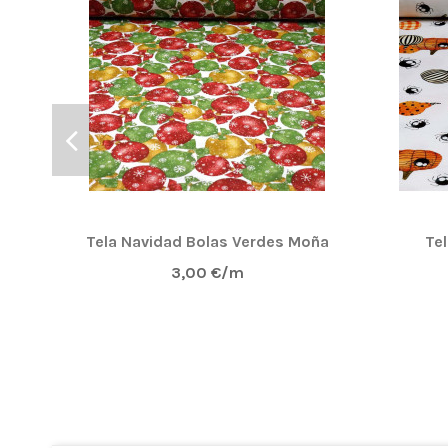
Tela Navidad Bolas Verdes Moña
Te
3,00 €/m