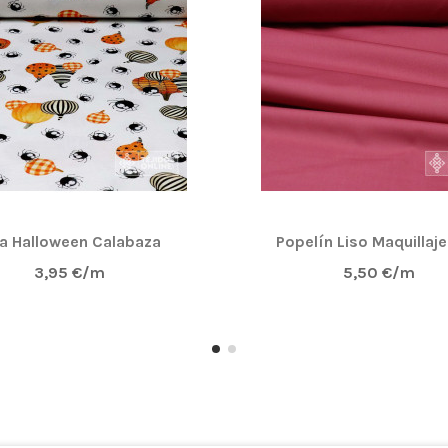
la Halloween Calabaza
Popelín Liso Maquillaje
3,95 €/m
5,50 €/m