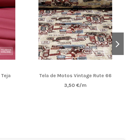
 Teja
Tela de Motos Vintage Rute 66
3,50 €/m