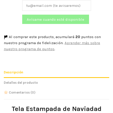
Al comprar este producto, acumulará
20
puntos con
nuestro programa de fidelización.
Aprender más sobre
nuestro programa de puntos
.
Descripción
Detalles del producto
Comentarios
(0)
Tela Estampada de Naviadad