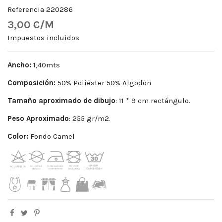
Referencia
220286
3,00 €/M
Impuestos incluidos
Ancho:
1,40mts
Composición:
50% Poliéster 50% Algodón
Tamaño aproximado de dibujo
: 11 * 9 cm rectángulo.
Peso
Aproximado
: 255 gr/m2.
Color:
Fondo Camel