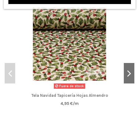
Fuera de stock
Tela Navidad Tapicería Hojas Almendro
4,95 €/m