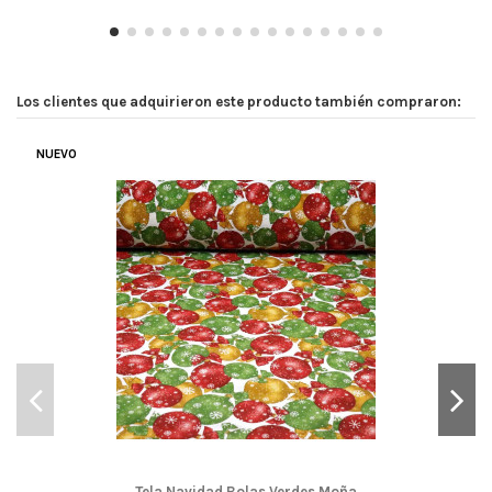
Los clientes que adquirieron este producto también compraron:
NUEVO
Tela Navidad Bolas Verdes Moña