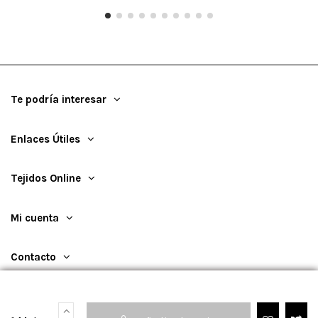
Te podría interesar
Enlaces Útiles
Tejidos Online
Mi cuenta
Contacto