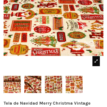
Tela de Navidad Merry Christma Vintage