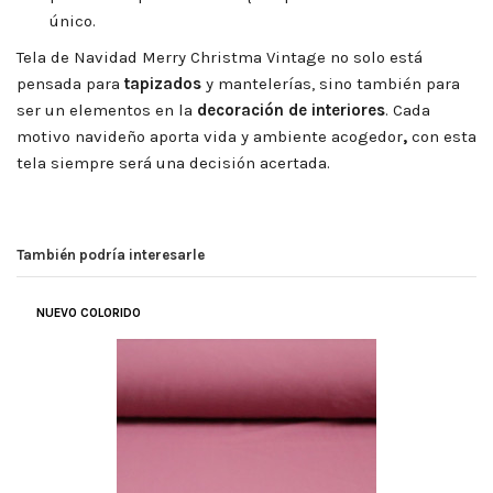
único.
Tela de Navidad Merry Christma Vintage
no solo está
pensada para
tapizados
y mantelerías, sino también para
ser un elementos en la
decoración de interiores
. Cada
motivo navideño aporta vida y ambiente acogedor
,
con esta
tela siempre será una decisión acertada.
También podría interesarle
NUEVO COLORIDO