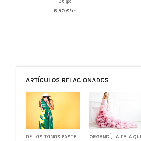
Beige
6,50 €/m
ARTÍCULOS RELACIONADOS
DE LOS TONOS PASTEL
ORGANDÍ, LA TELA QU