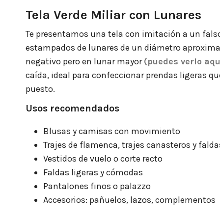
Tela Verde Miliar con Lunares
Te presentamos una tela con imitación a un fals
estampados de lunares de un diámetro aproximado
negativo pero en lunar mayor
(puedes verlo aqu
caída, ideal para confeccionar prendas ligeras qu
puesto.
Usos recomendados
Blusas y camisas con movimiento
Trajes de flamenca, trajes canasteros y falda
Vestidos de vuelo o corte recto
Faldas ligeras y cómodas
Pantalones finos o palazzo
Accesorios: pañuelos, lazos, complementos