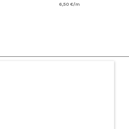
6,50 €/m