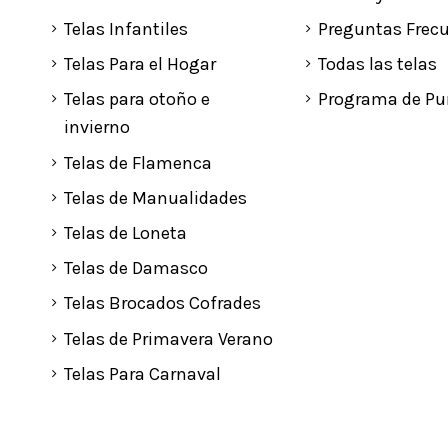
Telas Infantiles
Preguntas Frec
Telas Para el Hogar
Todas las telas
Telas para otoño e
Programa de Pu
invierno
Telas de Flamenca
Telas de Manualidades
Telas de Loneta
Telas de Damasco
Telas Brocados Cofrades
Telas de Primavera Verano
Telas Para Carnaval