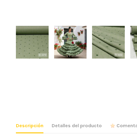
Descripción
Detalles del producto
Comenta