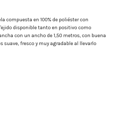
ela compuesta en 100% de poliéster con
ejido disponible tanto en positivo como
e ancha con un ancho de 1,50 metros, con buena
s suave, fresco y muy agradable al llevarlo