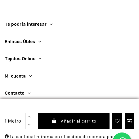
Te podría interesar
Enlaces Útiles
Tejidos Online
Mi cuenta
Contacto
1 Metro
Añadir al carrito
©
2026
TejidosOnline
La cantidad mínima en el pedido de compra para el