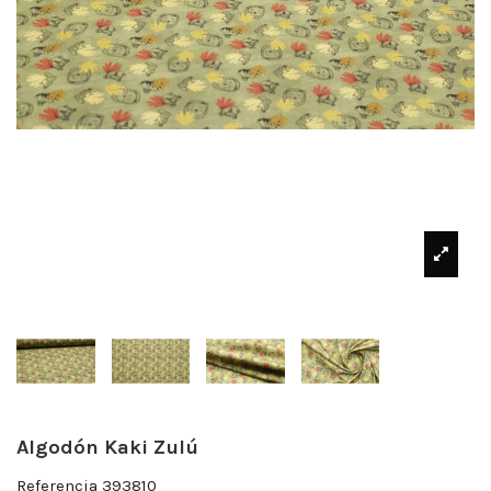
Algodón Kaki Zulú
Referencia
393810