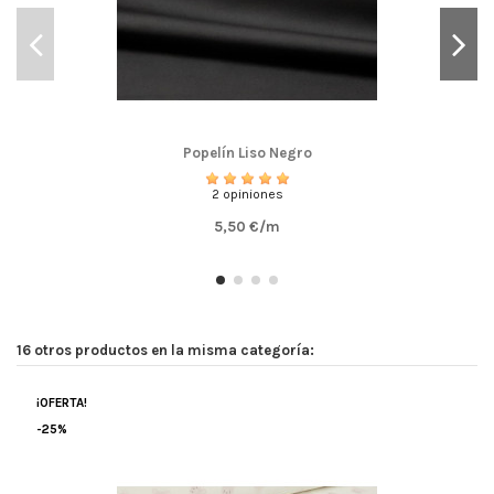
Popelín Liso Negro
2 opiniones
5,50 €/m
16 otros productos en la misma categoría:
¡OFERTA!
-25%