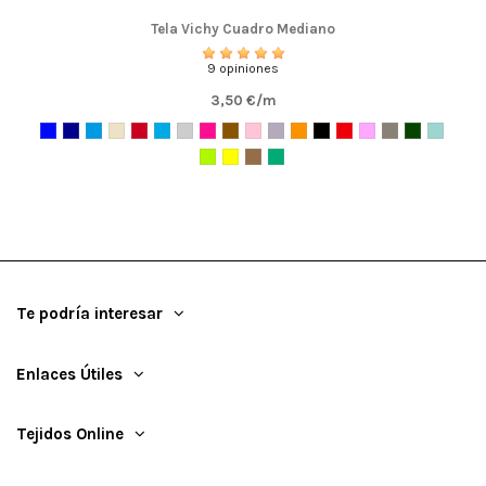
Tela Vichy Cuadro Mediano
9 opiniones
3,50 €/m
Te podría interesar
Enlaces Útiles
Tejidos Online