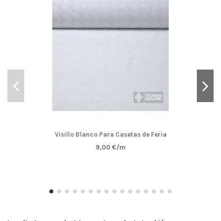
Visillo Blanco Para Casetas de Feria
9,00 €/m