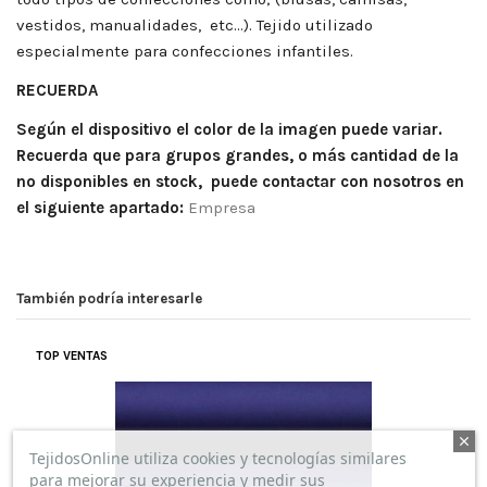
vestidos, manualidades, etc…). Tejido utilizado
especialmente para confecciones infantiles.
RECUERDA
Según el dispositivo el color de la imagen puede variar.
Recuerda que para grupos grandes, o más cantidad de la
no disponibles en stock, puede contactar con nosotros en
el siguiente apartado:
Empresa
También podría interesarle
TOP VENTAS
TejidosOnline utiliza cookies y tecnologías similares
para mejorar su experiencia y medir sus