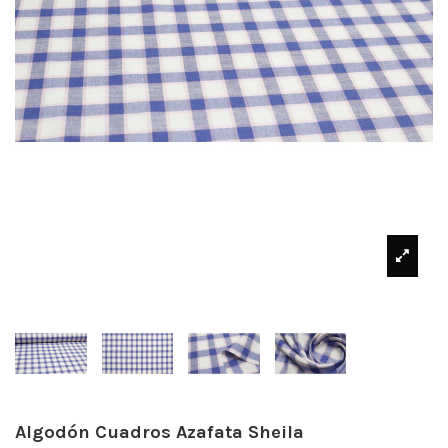
Algodón Cuadros Azafata Sheila