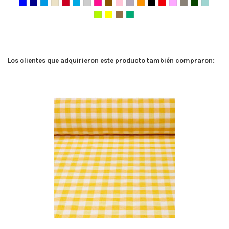
Los clientes que adquirieron este producto también compraron: