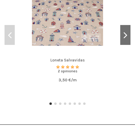
Loneta Salvavidas
2 opiniones
3,50 €/m