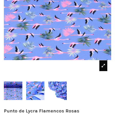
Punto de Lycra Flamencos Rosas