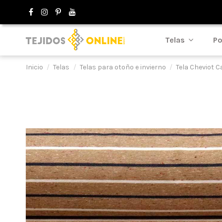
Telas
Po
Inicio
Telas
Telas para otoño e invierno
Tela Cheviot 