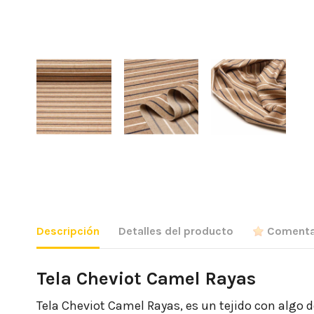
Descripción
Detalles del producto
Comenta
Tela Cheviot Camel Rayas
Tela Cheviot Camel Rayas, es un tejido con algo d