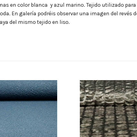
nas en color blanca y azul marino. Tejido utilizado par
 moda. En galería podréis observar una imagen del revés
aya del mismo tejido en liso.