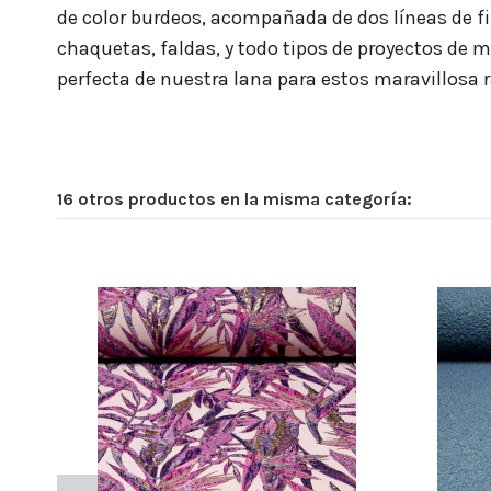
de color burdeos, acompañada de dos líneas de fi
chaquetas, faldas, y todo tipos de proyectos de
perfecta de nuestra lana para estos maravillosa r
16 otros productos en la misma categoría: