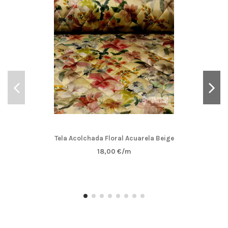
Tela Acolchada Floral Acuarela Beige
18,00 €/m