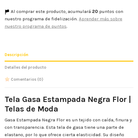
Al comprar este producto, acumulará
20
puntos con
nuestro programa de fidelización.
Aprender más sobre
nuestro programa de puntos
.
Descripción
Detalles del producto
Comentarios
(0)
Tela Gasa Estampada Negra Flor |
Telas de Moda
Gasa Estampada Negra Flor es un tejido con caída, finura y
con transparencia. Esta tela de gasa tiene una parte de
elastano, por lo que ofrece cierta elasticidad. Su diseño