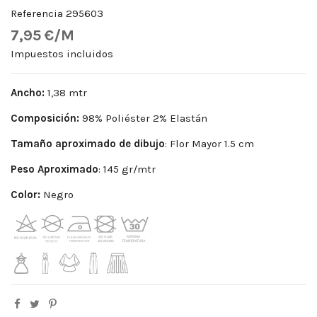
Referencia
295603
7,95 €/M
Impuestos incluidos
Ancho:
1,38 mtr
Composición:
98% Poliéster 2% Elastán
Tamaño aproximado de dibujo
: Flor Mayor 1.5 cm
Peso Aproximado
: 145 gr/mtr
Color:
Negro