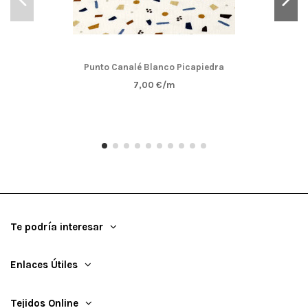
Punto Canalé Blanco Picapiedra
7,00 €/m
Te podría interesar
Enlaces Útiles
Tejidos Online