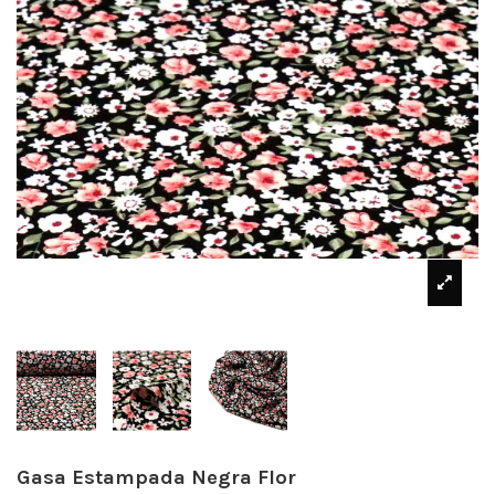
Gasa Estampada Negra Flor