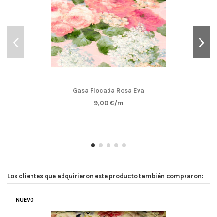
Gasa Flocada Rosa Eva
9,00 €/m
Los clientes que adquirieron este producto también compraron:
NUEVO