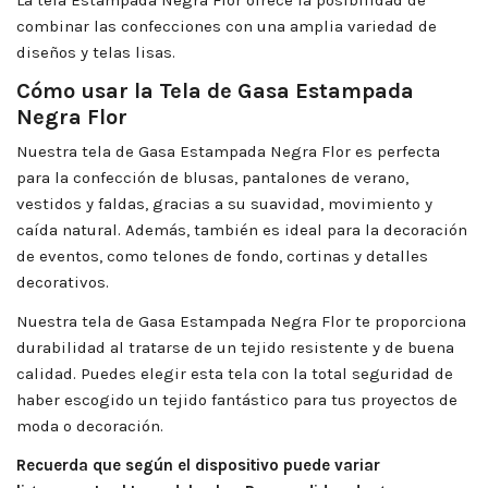
combinar las confecciones con una amplia variedad de
diseños y telas lisas.
Cómo usar la Tela de Gasa Estampada
Negra Flor
Nuestra tela de Gasa Estampada Negra Flor es perfecta
para la confección de blusas, pantalones de verano,
vestidos y faldas, gracias a su suavidad, movimiento y
caída natural. Además, también es ideal para la decoración
de eventos, como telones de fondo, cortinas y detalles
decorativos.
Nuestra tela de Gasa Estampada Negra Flor te proporciona
durabilidad al tratarse de un tejido resistente y de buena
calidad. Puedes elegir esta tela con la total seguridad de
haber escogido un tejido fantástico para tus proyectos de
moda o decoración.
Recuerda que según el dispositivo puede variar