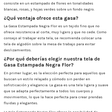
consiste en un estampado de flores en tonalidades
blancas, rosas, y hojas verdes sobre un fondo negro.
¿Qué ventaja ofrece esta gasa?
La Gasa Estampada Negra Flor es un tejido fino que no
ofrece resistencia al corte, muy ligero y que no cede. Como
consejo al trabajar esta tela, se recomienda colocar una
tela de algodón sobre la mesa de trabajo para evitar
deslizamientos.
¿Por qué deberías elegir nuestra tela de
Gasa Estampada Negra Flor?
En primer lugar, es la elección perfecta para aquellos que
buscan un estilo relajado y cómodo sin perder en
sofisticación y elegancia. La gasa es una tela ligera y suave
que se adapta perfectamente a todos los cuerpos y
movimientos, lo que la hace perfecta para crear prendas
fluidas y elegantes.
La tela Estampada Negra Flor ofrece la posibilidad de