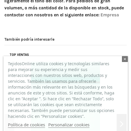
ligeramente el tono del color. Para pedidos de gran
volumen, o más cantidad de la disponible en stock, puede
contactar con nosotros en el siguiente enlace:
Empresa
También podría interesarle
TOP VENTAS
TejidosOnline utiliza cookies y tecnologías similares
para mejorar su experiencia y medir sus
interacciones con nuestros sitios web, productos y
servicios. También las usamos para ofrecerle
información más relevante en las búsquedas y en los
anuncios de este y otros sitios. Si está conforme, haga
clic en “Aceptar ”. Si hace clic en “Rechazar Todo”, solo
se utilizarán las cookies que sean estrictamente
necesarias. También puede personalizar sus opciones
haciendo clic en “Personalizar cookies”.
Política de cookies
Personalizar cookies