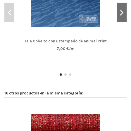
Tela Cobalto con Estampado de Animal Print
7,00 €/m
16 otros productos en la misma categoría: