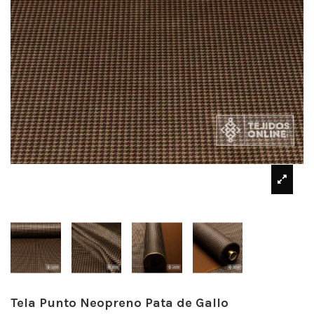
Tela Punto Neopreno Pata de Gallo