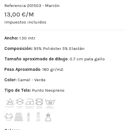
Referencia
201503 - Marrón
13,00 €/M
Impuestos incluidos
Ancho:
1.50 mtr
Composición:
95% Poliéster 5% Elastán
Tamaño aproximado de dibujo
: 0.7 cm pata gallo
Peso
Aproximado
: 180 gr/m2.
Color:
Camel - Verde
Tipo de Tela:
Punto Neopreno