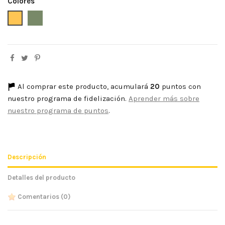
Colores
Camel
Verde Kaki
Al comprar este producto, acumulará
20
puntos con
nuestro programa de fidelización.
Aprender más sobre
nuestro programa de puntos
.
Descripción
Detalles del producto
Comentarios
(0)