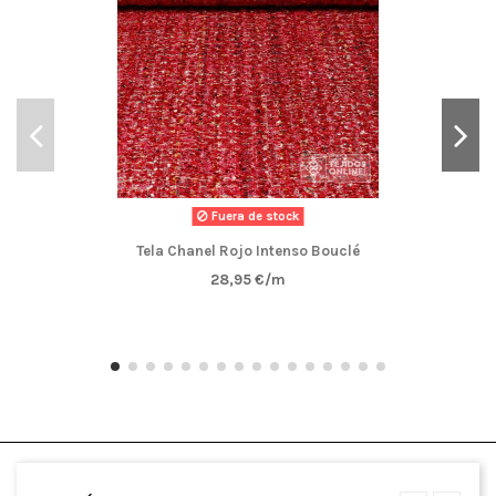
Fuera de stock
Tela Chanel Rojo Intenso Bouclé
28,95 €/m