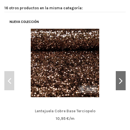
16 otros productos en la misma categoría:
NUEVA COLECCIÓN
Lentejuela Cobre Base Terciopelo
10,95 €/m