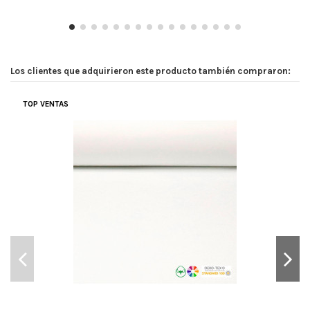
Los clientes que adquirieron este producto también compraron:
TOP VENTAS