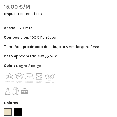
15,00 €/M
Impuestos incluidos
Ancho:
1.70 mts
Composición:
100% Poliéster
Tamaño aproximado de dibujo
: 4.5 cm largura fleco
Peso
Aproximado
: 180 gr/m2.
Color:
Negro / Beige
Colores
Beige
Negro