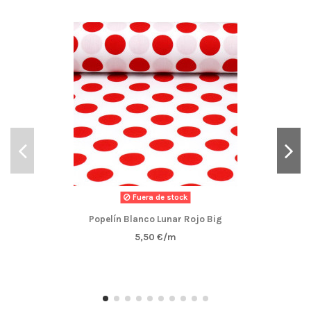
Fuera de stock
Popelín Blanco Lunar Rojo Big
5,50 €/m