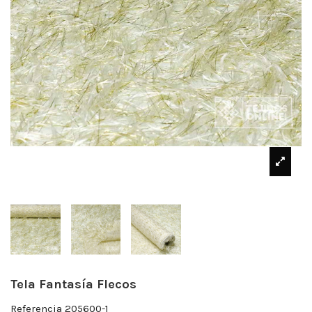
Tela Fantasía Flecos
Referencia
205600-1