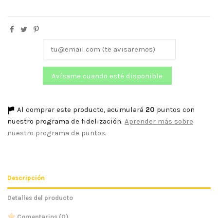
Al comprar este producto, acumulará
20
puntos con
nuestro programa de fidelización.
Aprender más sobre
nuestro programa de puntos
.
Descripción
Detalles del producto
Comentarios
(0)