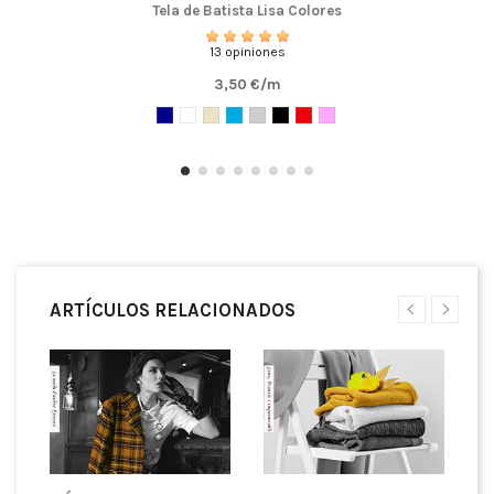
Tela de Batista Lisa Colores
13 opiniones
3,50 €/m
ARTÍCULOS RELACIONADOS