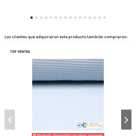
Los clientes que adquirieron este producto también compraron:
TOP VENTAS
Producto disponible con otras opciones