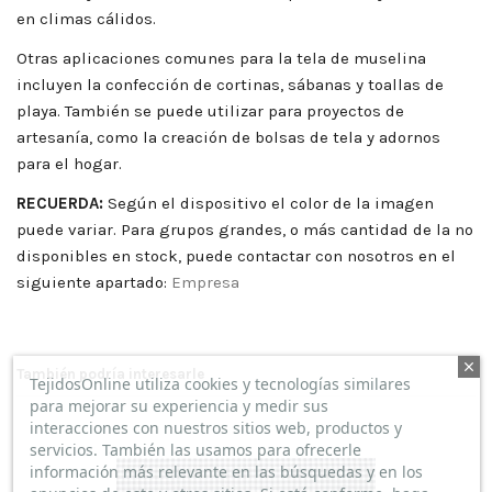
en climas cálidos.
Otras aplicaciones comunes para la tela de muselina
incluyen la confección de cortinas, sábanas y toallas de
playa. También se puede utilizar para proyectos de
artesanía, como la creación de bolsas de tela y adornos
para el hogar.
RECUERDA:
Según el dispositivo el color de la imagen
puede variar. Para grupos grandes, o más cantidad de la no
disponibles en stock, puede contactar con nosotros en el
siguiente apartado:
Empresa
También podría interesarle
TejidosOnline utiliza cookies y tecnologías similares
para mejorar su experiencia y medir sus
interacciones con nuestros sitios web, productos y
servicios. También las usamos para ofrecerle
información más relevante en las búsquedas y en los