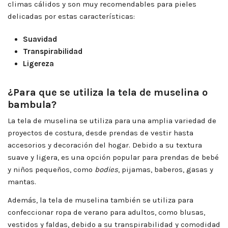
climas cálidos y son muy recomendables para pieles
delicadas por estas características:
Suavidad
Transpirabilidad
Ligereza
¿Para que se utiliza la tela de muselina o
bambula?
La tela de muselina se utiliza para una amplia variedad de
proyectos de costura, desde prendas de vestir hasta
accesorios y decoración del hogar. Debido a su textura
suave y ligera, es una opción popular para prendas de bebé
y niños pequeños, como
bodies
, pijamas, baberos, gasas y
mantas.
Además, la tela de muselina también se utiliza para
confeccionar ropa de verano para adultos, como blusas,
vestidos y faldas, debido a su transpirabilidad y comodidad