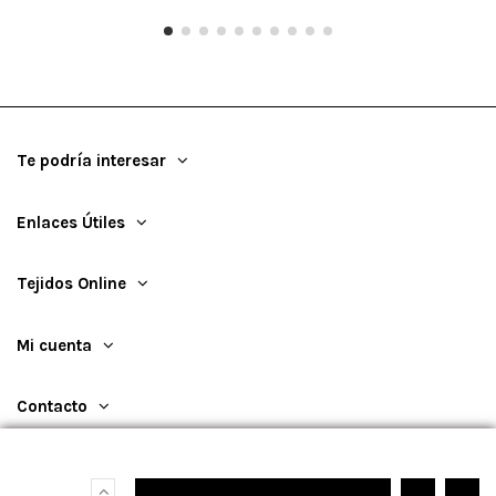
Te podría interesar
Enlaces Útiles
Tejidos Online
Mi cuenta
Contacto