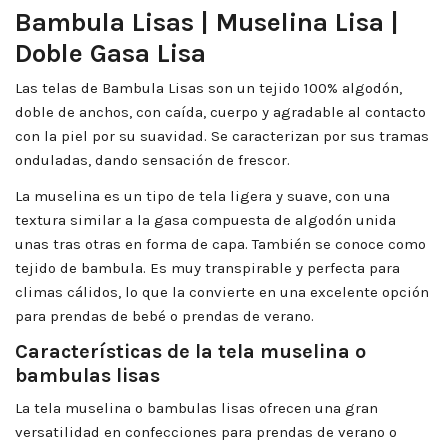
Bambula Lisas | Muselina Lisa |
Doble Gasa Lisa
Las telas de Bambula Lisas son un tejido 100% algodón,
doble de anchos, con caída, cuerpo y agradable al contacto
con la piel por su suavidad. Se caracterizan por sus tramas
onduladas, dando sensación de frescor.
La muselina es un tipo de tela ligera y suave, con una
textura similar a la gasa compuesta de algodón unida
unas tras otras en forma de capa. También se conoce como
tejido de bambula. Es muy transpirable y perfecta para
climas cálidos, lo que la convierte en una excelente opción
para prendas de bebé o prendas de verano.
Características de la tela muselina o
bambulas lisas
La tela muselina o bambulas lisas ofrecen una gran
versatilidad en confecciones para prendas de verano o