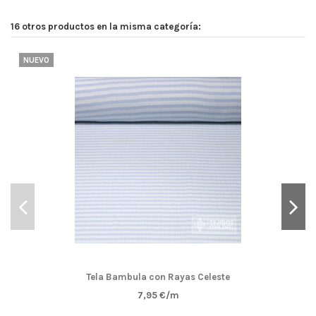
16 otros productos en la misma categoría:
NUEVO
Tela Bambula con Rayas Celeste
7,95 €/m