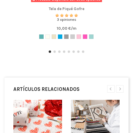
Tela de Piqué Gofre
3 opiniones
10,00 €/m
ARTÍCULOS RELACIONADOS