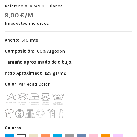
Referencia
055203 - Blanca
9,00 €/M
Impuestos incluidos
Ancho:
1.40 mts
Composición:
100% Algodón
Tamaño aproximado de dibujo
:
Peso Aproximado
: 125 gr/m2
Color:
Variedad Color
Colores