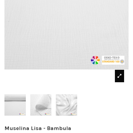
Muselina Lisa - Bambula