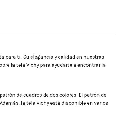
ta para ti. Su elegancia y calidad en nuestras
obre la tela Vichy para ayudarte a encontrar la
patrón de cuadros de dos colores. El patrón de
 Además, la tela Vichy está disponible en varios