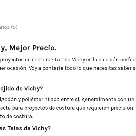
rios
(9)
y, Mejor Precio.
royectos de costura? La tela Vichy es la elección perfec
er ocasión. Voy a contarte todo lo que necesitas saber s
ejido de Vichy?
godón y poliéster hilada entre sí, generalmente con un 
fecta para proyectos de costura que requieren precisión.
cto de costura.
as Telas de Vichy?