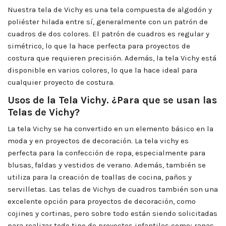
Nuestra tela de Vichy es una tela compuesta de algodón y
poliéster hilada entre sí, generalmente con un patrón de
cuadros de dos colores. El patrón de cuadros es regular y
simétrico, lo que la hace perfecta para proyectos de
costura que requieren precisión. Además, la tela Vichy está
disponible en varios colores, lo que la hace ideal para
cualquier proyecto de costura.
Usos de la Tela Vichy. ¿Para que se usan las
Telas de Vichy?
La tela Vichy se ha convertido en un elemento básico en la
moda y en proyectos de decoración. La tela vichy es
perfecta para la confección de ropa, especialmente para
blusas, faldas y vestidos de verano. Además, también se
utiliza para la creación de toallas de cocina, paños y
servilletas. Las telas de Vichys de cuadros también son una
excelente opción para proyectos de decoración, como
cojines y cortinas, pero sobre todo están siendo solicitadas
para realizar todo tipo de proyectos infantiles como; ranas,