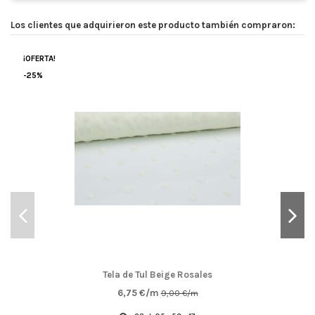
Los clientes que adquirieron este producto también compraron:
¡OFERTA!
-25%
Tela de Tul Beige Rosales
6,75 €/m
9,00 €/m