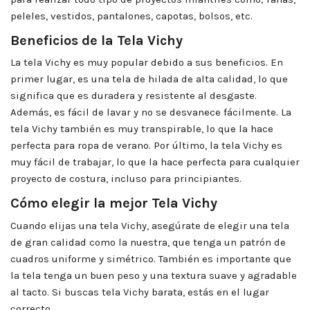
peleles, vestidos, pantalones, capotas, bolsos, etc.
Beneficios de la Tela Vichy
La tela Vichy es muy popular debido a sus beneficios. En
primer lugar, es una tela de hilada de alta calidad, lo que
significa que es duradera y resistente al desgaste.
Además, es fácil de lavar y no se desvanece fácilmente. La
tela Vichy también es muy transpirable, lo que la hace
perfecta para ropa de verano. Por último, la tela Vichy es
muy fácil de trabajar, lo que la hace perfecta para cualquier
proyecto de costura, incluso para principiantes.
Cómo elegir la mejor Tela Vichy
Cuando elijas una tela Vichy, asegúrate de elegir una tela
de gran calidad como la nuestra, que tenga un patrón de
cuadros uniforme y simétrico. También es importante que
la tela tenga un buen peso y una textura suave y agradable
al tacto. Si buscas tela Vichy barata, estás en el lugar
correcto.