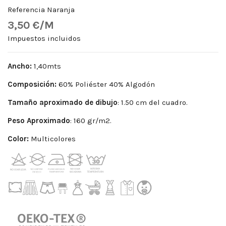
Referencia
Naranja
3,50 €/M
Impuestos incluidos
Ancho:
1,40mts
Composición:
60% Poliéster 40% Algodón
Tamaño aproximado de dibujo
: 1.50 cm del cuadro.
Peso
Aproximado
: 160 gr/m2.
Color:
Multicolores