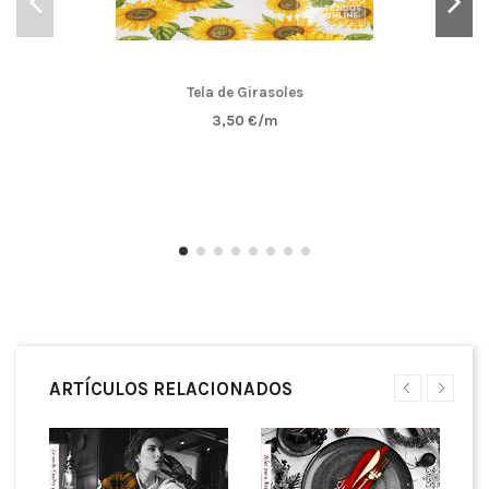
Tela de Girasoles
3,50 €/m
ARTÍCULOS RELACIONADOS