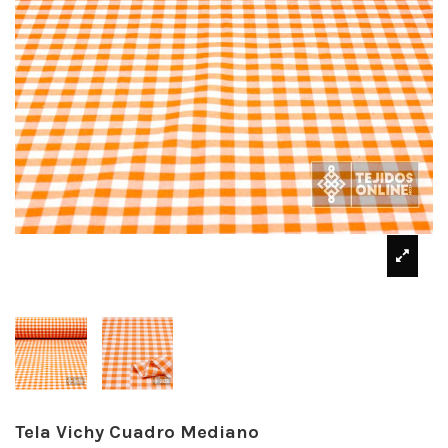
Tela Vichy Cuadro Mediano