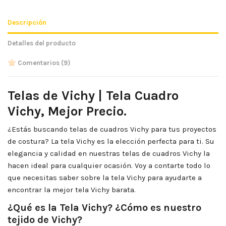
Descripción
Detalles del producto
Comentarios
(9)
Telas de Vichy | Tela Cuadro
Vichy, Mejor Precio.
¿Estás buscando telas de cuadros Vichy para tus proyectos
de costura? La tela Vichy es la elección perfecta para ti. Su
elegancia y calidad en nuestras telas de cuadros Vichy la
hacen ideal para cualquier ocasión. Voy a contarte todo lo
que necesitas saber sobre la tela Vichy para ayudarte a
encontrar la mejor tela Vichy barata.
¿Qué es la Tela Vichy? ¿Cómo es nuestro
tejido de Vichy?